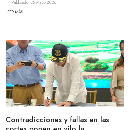
Publicado: 25 Mayo 2026
LEER MÁS…
Contradicciones y fallas en las
cortes ponen en vilo la