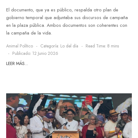
El documento, que ya es público, respalda otro plan de
gobierno temporal que adjuntaba sus discursos de campaña
en la plaza pública. Ambos documentos son coherentes con
la campaña de la vida.
Animal Político
Categoría:
Lo del día
Read Time: 8 mins
Publicado: 12 Junio 2026
LEER MÁS…