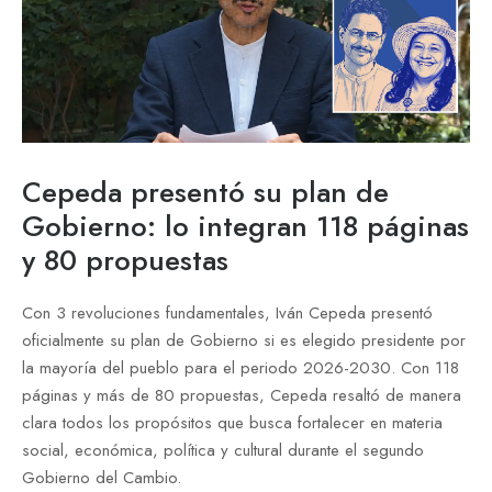
Cepeda presentó su plan de
Gobierno: lo integran 118 páginas
y 80 propuestas
Con 3 revoluciones fundamentales, Iván Cepeda presentó
oficialmente su plan de Gobierno si es elegido presidente por
la mayoría del pueblo para el periodo 2026-2030. Con 118
páginas y más de 80 propuestas, Cepeda resaltó de manera
clara todos los propósitos que busca fortalecer en materia
social, económica, política y cultural durante el segundo
Gobierno del Cambio.