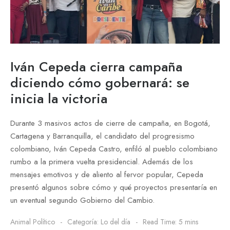
Iván Cepeda cierra campaña
diciendo cómo gobernará: se
inicia la victoria
Durante 3 masivos actos de cierre de campaña, en Bogotá,
Cartagena y Barranquilla, el candidato del progresismo
colombiano, Iván Cepeda Castro, enfiló al pueblo colombiano
rumbo a la primera vuelta presidencial. Además de los
mensajes emotivos y de aliento al fervor popular, Cepeda
presentó algunos sobre cómo y qué proyectos presentaría en
un eventual segundo Gobierno del Cambio.
Animal Político
Categoría:
Lo del día
Read Time: 5 mins