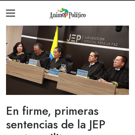
En firme, primeras
sentencias de la JEP