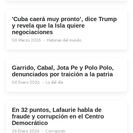
'Cuba caerá muy pronto’, dice Trump
y revela que la Isla quiere
negociaciones
06 Marzo 2026
Historias del mundo
Garrido, Cabal, Jota Pe y Polo Polo,
denunciados por traición a la patria
06 Enero 2026
Lo del día
En 32 puntos, Lafaurie habla de
fraude y corrupción en el Centro
Democrático
26 Enero 2026
Corrupción