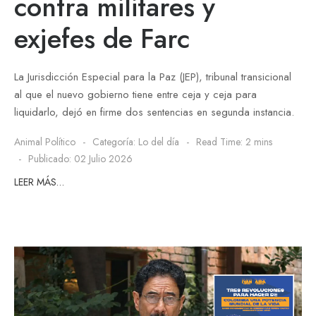
contra militares y
exjefes de Farc
La Jurisdicción Especial para la Paz (JEP), tribunal transicional
al que el nuevo gobierno tiene entre ceja y ceja para
liquidarlo, dejó en firme dos sentencias en segunda instancia.
Animal Político
Categoría:
Lo del día
Read Time: 2 mins
Publicado: 02 Julio 2026
LEER MÁS…