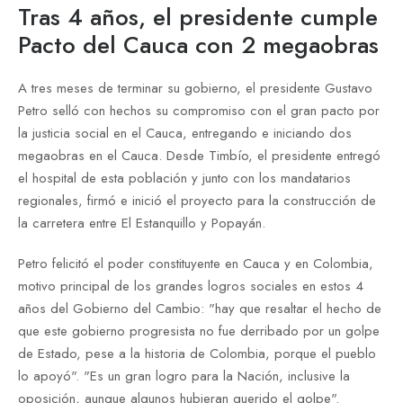
Tras 4 años, el presidente cumple
Pacto del Cauca con 2 megaobras
A tres meses de terminar su gobierno, el presidente Gustavo
Petro selló con hechos su compromiso con el gran pacto por
la justicia social en el Cauca, entregando e iniciando dos
megaobras en el Cauca. Desde Timbío, el presidente entregó
el hospital de esta población y junto con los mandatarios
regionales, firmó e inició el proyecto para la construcción de
la carretera entre El Estanquillo y Popayán.
Petro felicitó el poder constituyente en Cauca y en Colombia,
motivo principal de los grandes logros sociales en estos 4
años del Gobierno del Cambio: "hay que resaltar el hecho de
que este gobierno progresista no fue derribado por un golpe
de Estado, pese a la historia de Colombia, porque el pueblo
lo apoyó". "Es un gran logro para la Nación, inclusive la
oposición, aunque algunos hubieran querido el golpe".