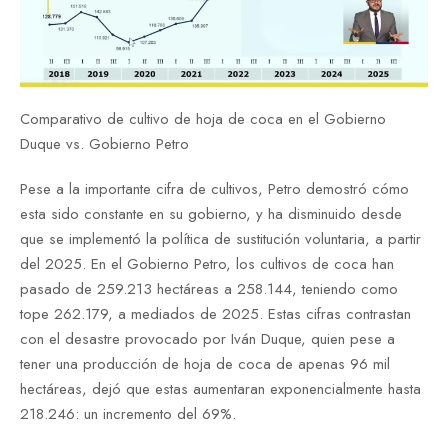
Comparativo de cultivo de hoja de coca en el Gobierno
Duque vs. Gobierno Petro
Pese a la importante cifra de cultivos, Petro demostró cómo
esta sido constante en su gobierno, y ha disminuido desde
que se implementó la política de sustitución voluntaria, a partir
del 2025. En el Gobierno Petro, los cultivos de coca han
pasado de 259.213 hectáreas a 258.144, teniendo como
tope 262.179, a mediados de 2025. Estas cifras contrastan
con el desastre provocado por Iván Duque, quien pese a
tener una producción de hoja de coca de apenas 96 mil
hectáreas, dejó que estas aumentaran exponencialmente hasta
218.246: un incremento del 69%.