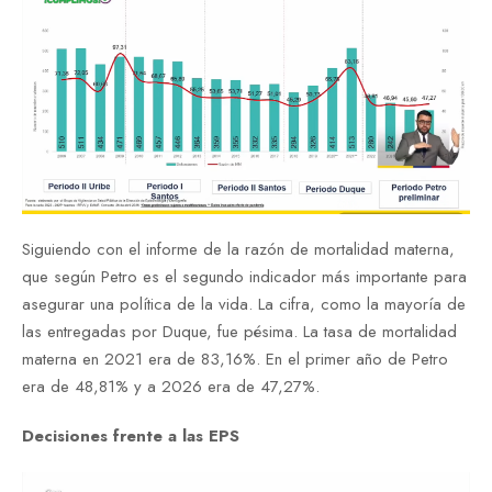
Siguiendo con el informe de la razón de mortalidad materna,
que según Petro es el segundo indicador más importante para
asegurar una política de la vida. La cifra, como la mayoría de
las entregadas por Duque, fue pésima. La tasa de mortalidad
materna en 2021 era de 83,16%. En el primer año de Petro
era de 48,81% y a 2026 era de 47,27%.
Decisiones frente a las EPS