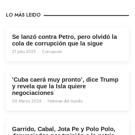
LO MÁS LEIDO
Se lanzó contra Petro, pero olvidó la
cola de corrupción que la sigue
21 Julio 2025
Corrupción
'Cuba caerá muy pronto’, dice Trump
y revela que la Isla quiere
negociaciones
06 Marzo 2026
Historias del mundo
Garrido, Cabal, Jota Pe y Polo Polo,