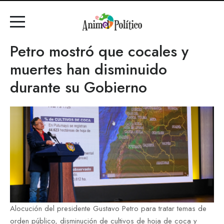
Petro mostró que cocales y
muertes han disminuido
durante su Gobierno
Alocución del presidente Gustavo Petro para tratar temas de
orden público, disminución de cultivos de hoja de coca y