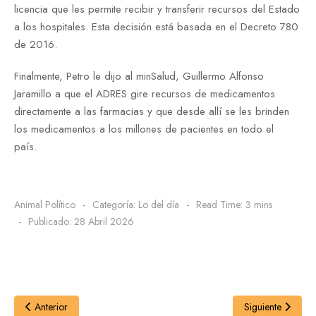
licencia que les permite recibir y transferir recursos del Estado
a los hospitales. Esta decisión está basada en el Decreto 780
de 2016.
Finalmente, Petro le dijo al minSalud, Guillermo Alfonso
Jaramillo a que el ADRES gire recursos de medicamentos
directamente a las farmacias y que desde allí se les brinden
los medicamentos a los millones de pacientes en todo el
país.
Animal Político
Categoría:
Lo del día
Read Time: 3 mins
Publicado: 28 Abril 2026
Anterior
Siguiente