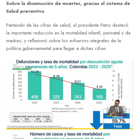
Sobre la disminución de muertes, gracias al sistema de
Salud preventiva
Partiendo de las cifras de salud, el presidente Petro destacó
la importante reducción en la mortalidad infantil, perinatal y de
madres, y reflexionó sobre los esfuerzos integrales de la
política gubernamental para llegar a dichas cifras.