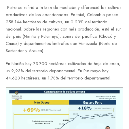
Petro se refirió a la tasa de medición y diferenció los cultivos
productivos de los abandonados. En total, Colombia posee
258.144 hectáreas de cultivos, un 0,23% del territorio
nacional. Sobre las regiones con más producción, está el sur
del país (Nariño y Putumayo), zonas del pacífico (Chocó y
Cauca) y departamentos limítrofes con Venezuela (Norte de
Santander y Arauca).
En Nariño hay 73.700 hectáreas cultivadas de hoja de coca,
un 2,23% del territorio departamental. En Putumayo hay
44.623 hectáreas, un 1,78% del territorio departamental.