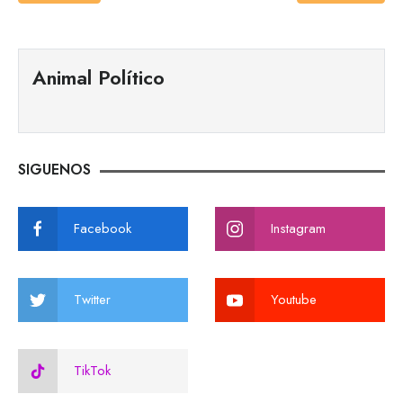
Animal Político
SIGUENOS
Facebook
Instagram
Twitter
Youtube
TikTok