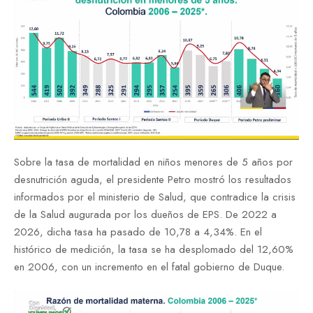
Sobre la tasa de mortalidad en niños menores de 5 años por
desnutrición aguda, el presidente Petro mostró los resultados
informados por el ministerio de Salud, que contradice la crisis
de la Salud augurada por los dueños de EPS. De 2022 a
2026, dicha tasa ha pasado de 10,78 a 4,34%. En el
histórico de medición, la tasa se ha desplomado del 12,60%
en 2006, con un incremento en el fatal gobierno de Duque.