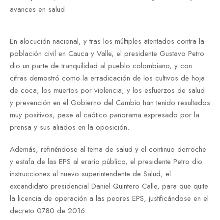
avances en salud.
En alocución nacional, y tras los múltiples atentados contra la
población civil en Cauca y Valle, el presidente Gustavo Petro
dio un parte de tranquilidad al pueblo colombiano, y con
cifras demostró como la erradicación de los cultivos de hoja
de coca, los muertos por violencia, y los esfuerzos de salud
y prevención en el Gobierno del Cambio han tenido resultados
muy positivos, pese al caótico panorama expresado por la
prensa y sus aliados en la oposición.
Además, refiriéndose al tema de salud y el continuo derroche
y estafa de las EPS al erario público, el presidente Petro dio
instrucciones al nuevo superintendente de Salud, el
excandidato presidencial Daniel Quintero Calle, para que quite
la licencia de operación a las peores EPS, justificándose en el
decreto 0780 de 2016.