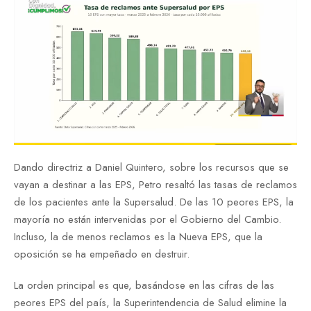
Dando directriz a Daniel Quintero, sobre los recursos que se
vayan a destinar a las EPS, Petro resaltó las tasas de reclamos
de los pacientes ante la Supersalud. De las 10 peores EPS, la
mayoría no están intervenidas por el Gobierno del Cambio.
Incluso, la de menos reclamos es la Nueva EPS, que la
oposición se ha empeñado en destruir.
La orden principal es que, basándose en las cifras de las
peores EPS del país, la Superintendencia de Salud elimine la