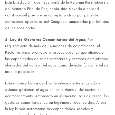
Esta Jurisdicción, que hace parte de la Reforma Rural Integra y
del Acuerdo Final de Paz, había sido elevada a calidad
constitucional previo a su corrupto archivo por parte de
comisiones opositoras del Congreso, amparadas por lobistas
de las altas cortes.
5. Ley de Gestores Comunitarios del Agua:
Por
requerimiento de más de 14 millones de colombianos, el
Pacto Histórico promovió el proyecto de ley que ahonde en
las capacidades de entes territoriales y sectores comunitarios
alrededor del control del agua como derecho fundamental de
toda la población.
Esta iniciativa busca cambiar la relación entre el Estado y
quienes gestionan el agua en los territorios: del control al
acompañamiento. Amparado en el Decreto 960 de 2025, los
gestores comunitarios fueron legalmente reconocidos. Ahora,
la ley busca incrementar sus capacidades sociales y