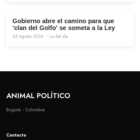
Gobierno abre el camino para que
'clan del Golfo' se someta a la Ley
05 Agosto 2024
Lo del día
ANIMAL POLÍTICO
Bogotá - Colombia
Contacto