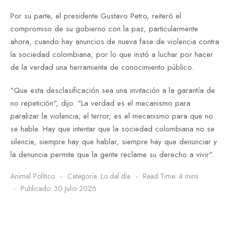
Por su parte, el presidente Gustavo Petro, reiteró el
compromiso de su gobierno con la paz, particularmente
ahora, cuando hay anuncios de nueva fase de violencia contra
la sociedad colombiana, por lo que instó a luchar por hacer
de la verdad una herramienta de conocimiento público.
"Que esta desclasificación sea una invitación a la garantía de
no repetición", dijo. "La verdad es el mecanismo para
paralizar la violencia; el terror, es el mecanismo para que no
se hable. Hay que intentar que la sociedad colombiana no se
silencie, siempre hay que hablar, siempre hay que denunciar y
la denuncia permite que la gente reclame su derecho a vivir".
Animal Político
Categoría:
Lo del día
Read Time: 4 mins
Publicado: 30 Julio 2026