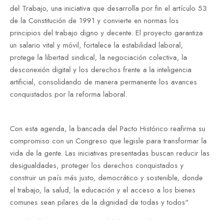
del Trabajo, una iniciativa que desarrolla por fin
el
artículo 53
de la Constitución de 1991 y convierte en normas los
principios del trabajo digno y decente. El proyecto garantiza
un salario vital y móvil, fortalece la estabilidad laboral,
protege la libertad sindical, la negociación colectiva, la
desconexión digital y los derechos frente a la inteligencia
artificial, consolidando de manera permanente los avances
conquistados por la reforma laboral.
Con esta agenda, la bancada del Pacto Histórico reafirma su
compromiso con un Congreso que legisle para transformar la
vida de la gente. Las iniciativas presentadas buscan reducir las
desigualdades, proteger los derechos conquistados y
construir un país más justo, democrático y sostenible, donde
el trabajo, la salud, la educación y el acceso a los bienes
comunes sean pilares de la dignidad de todas y todos".