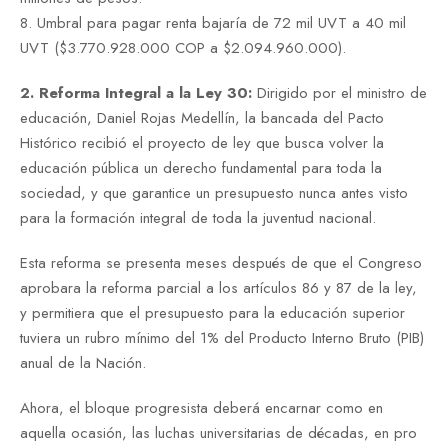
8. Umbral para pagar renta bajaría de 72 mil UVT a 40 mil
UVT ($3.770.928.000 COP a $2.094.960.000).
2. Reforma Integral a la Ley 30:
Dirigido por el ministro de
educación, Daniel Rojas Medellín, la bancada del Pacto
Histórico recibió el proyecto de ley que busca volver la
educación pública un derecho fundamental para toda la
sociedad, y que garantice un presupuesto nunca antes visto
para la formación integral de toda la juventud nacional.
Esta reforma se presenta meses después de que el Congreso
aprobara la reforma parcial a los artículos 86 y 87 de la ley,
y permitiera que el presupuesto para la educación superior
tuviera un rubro mínimo del 1% del Producto Interno Bruto (PIB)
anual de la Nación.
Ahora, el bloque progresista deberá encarnar como en
aquella ocasión, las luchas universitarias de décadas, en pro