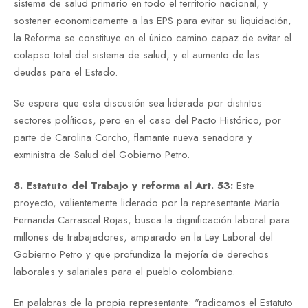
sistema de salud primario en todo el territorio nacional, y
sostener economicamente a las EPS para evitar su liquidación,
la Reforma se constituye en el único camino capaz de evitar el
colapso total del sistema de salud, y el aumento de las
deudas para el Estado.
Se espera que esta discusión sea liderada por distintos
sectores políticos, pero en el caso del Pacto Histórico, por
parte de Carolina Corcho, flamante nueva senadora y
exministra de Salud del Gobierno Petro.
8. Estatuto del Trabajo y reforma al Art. 53:
Este
proyecto, valientemente liderado por la representante María
Fernanda Carrascal Rojas, busca la dignificación laboral para
millones de trabajadores, amparado en la Ley Laboral del
Gobierno Petro y que profundiza la mejoría de derechos
laborales y salariales para el pueblo colombiano.
En palabras de la propia representante: "
radicamos
el
Estatuto