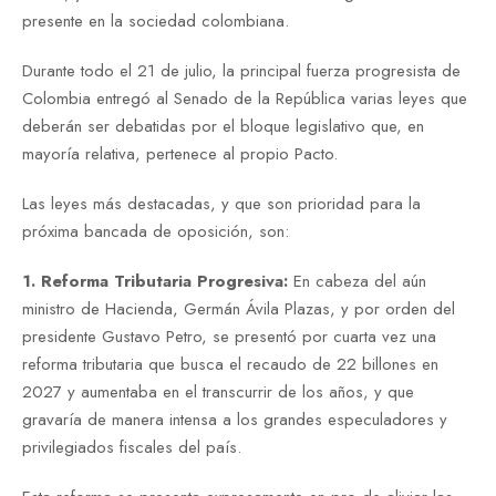
presente en la sociedad colombiana.
Durante todo el 21 de julio, la principal fuerza progresista de
Colombia entregó al Senado de la República varias leyes que
deberán ser debatidas por el bloque legislativo que, en
mayoría relativa, pertenece al propio Pacto.
Las leyes más destacadas, y que son prioridad para la
próxima bancada de oposición, son:
1. Reforma Tributaria Progresiva:
En cabeza del aún
ministro de Hacienda, Germán Ávila Plazas, y por orden del
presidente Gustavo Petro, se presentó por cuarta vez una
reforma tributaria que busca el recaudo de 22 billones en
2027 y aumentaba en el transcurrir de los años, y que
gravaría de manera intensa a los grandes especuladores y
privilegiados fiscales del país.