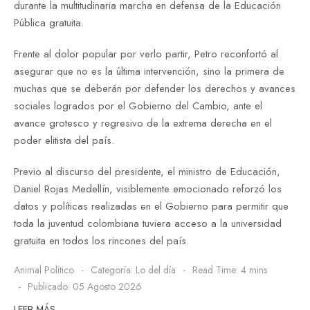
durante la multitudinaria marcha en defensa de la Educación
Pública gratuita.
Frente al dolor popular por verlo partir, Petro reconfortó al
asegurar que no es la última intervención, sino la primera de
muchas que se deberán por defender los derechos y avances
sociales logrados por el Gobierno del Cambio, ante el
avance grotesco y regresivo de la extrema derecha en el
poder elitista del país.
Previo al discurso del presidente, el ministro de Educación,
Daniel Rojas Medellín, visiblemente emocionado reforzó los
datos y políticas realizadas en el Gobierno para permitir que
toda la juventud colombiana tuviera acceso a la universidad
gratuita en todos los rincones del país.
Animal Político
Categoría:
Lo del día
Read Time: 4 mins
Publicado: 05 Agosto 2026
LEER MÁS…