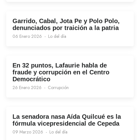
Garrido, Cabal, Jota Pe y Polo Polo,
denunciados por traición a la patria
06 Enero 2026
Lo del día
En 32 puntos, Lafaurie habla de
fraude y corrupción en el Centro
Democrático
26 Enero 2026
Corrupción
La senadora nasa Aída Quilcué es la
fórmula vicepresidencial de Cepeda
09 Marzo 2026
Lo del día