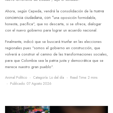
nueva
Ahora, según Cepeda, vendrá la consolidación de la
conciencia ciudadana, con "
una oposición formidable,
honesta, pacífica", que no descarta, si se ofrece, dialogar
con el nuevo gobierno para lograr un acuerdo nacional.
Finalmente, indicó que se buscará triunfar en las elecciones
regionales pues "somos el gobierno en construcción, que
volverá a construir el camino de las transformaciones sociales,
para que Colombia sea la patria justa y democrática que se
merece nuestro gran pueblo".
Animal Político
Categoría:
Lo del día
Read Time: 2 mins
Publicado: 07 Agosto 2026