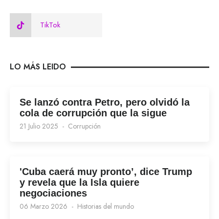
TikTok
LO MÁS LEIDO
Se lanzó contra Petro, pero olvidó la
cola de corrupción que la sigue
21 Julio 2025
Corrupción
'Cuba caerá muy pronto’, dice Trump
y revela que la Isla quiere
negociaciones
06 Marzo 2026
Historias del mundo