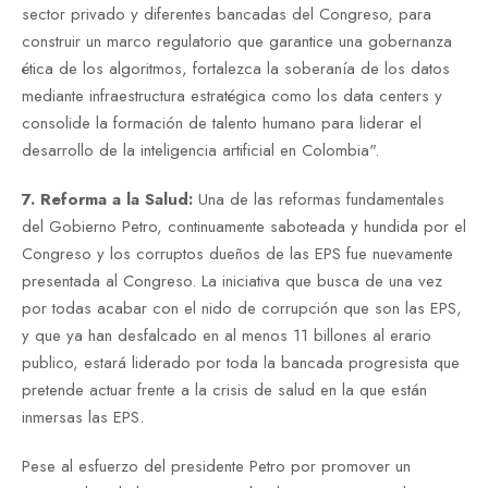
sector privado y diferentes bancadas del Congreso, para
construir un marco regulatorio que garantice una gobernanza
ética de los algoritmos, fortalezca la soberanía de los datos
mediante infraestructura estratégica como los data centers y
consolide la formación de talento humano para liderar el
desarrollo de la inteligencia artificial en Colombia
".
7. Reforma a la Salud:
Una de las reformas fundamentales
del Gobierno Petro, continuamente saboteada y hundida por el
Congreso y los corruptos dueños de las EPS fue nuevamente
presentada al Congreso. La iniciativa que busca de una vez
por todas acabar con el nido de corrupción que son las EPS,
y que ya han desfalcado en al menos 11 billones al erario
publico, estará liderado por toda la bancada progresista que
pretende actuar frente a la crisis de salud en la que están
inmersas las EPS.
Pese al esfuerzo del presidente Petro por promover un