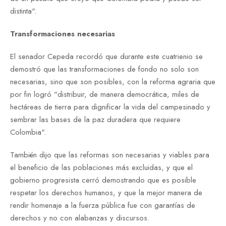
distinta".
Transformaciones necesarias
El senador Cepeda recordó que durante este cuatrienio se
demostró que las transformaciones de fondo no solo son
necesarias, sino que son posibles, con la reforma agraria que
por fin logró "distribuir, de manera democrática, miles de
hectáreas de tierra para dignificar la vida del campesinado y
sembrar las bases de la paz duradera que requiere
Colombia".
También dijo que las reformas son necesarias y viables para
el beneficio de las poblaciones más excluidas, y que el
gobierno progresista cerró demostrando que es posible
respetar los derechos humanos, y que la mejor manera de
rendir homenaje a la fuerza pública fue con garantías de
derechos y no con alabanzas y discursos.