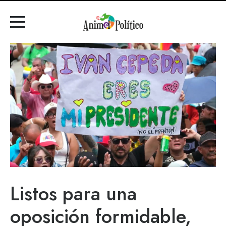
Listos para una
oposición formidable,