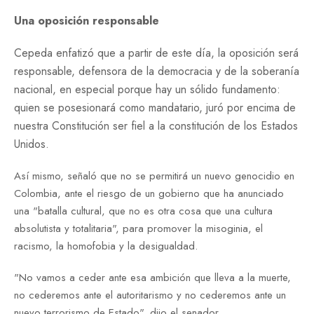
Una oposición responsable
Cepeda enfatizó que a partir de este día, la oposición será
responsable, defensora de la democracia y de la soberanía
nacional, en especial porque hay un sólido fundamento:
quien se posesionará como mandatario, juró por encima de
nuestra Constitución ser fiel a la constitución de los Estados
Unidos.
Así mismo, señaló que no se permitirá un nuevo genocidio en
Colombia, ante el riesgo de un gobierno que ha anunciado
una "batalla cultural, que no es otra cosa que una cultura
absolutista y totalitaria", para promover la misoginia, el
racismo, la homofobia y la desigualdad.
"No vamos a ceder ante esa ambición que lleva a la muerte,
no cederemos ante el autoritarismo y no cederemos ante un
nuevo terrorismo de Estado", dijo el senador.