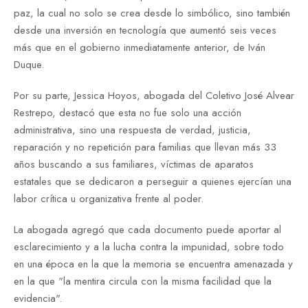
paz, la cual no solo se crea desde lo simbólico, sino también
desde una inversión en tecnología que aumentó seis veces
más que en el gobierno inmediatamente anterior, de Iván
Duque.
Por su parte, Jessica Hoyos, abogada del Coletivo José Alvear
Restrepo, destacó que esta no fue solo una acción
administrativa, sino una respuesta de verdad, justicia,
reparación y no repetición para familias que llevan más 33
años buscando a sus familiares, víctimas de aparatos
estatales que se dedicaron a perseguir a quienes ejercían una
labor crítica u organizativa frente al poder.
La abogada agregó que cada documento puede aportar al
esclarecimiento y a la lucha contra la impunidad, sobre todo
en una época en la que la memoria se encuentra amenazada y
en la que "la mentira circula con la misma facilidad que la
evidencia".