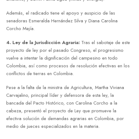
Además, el radicado tiene el apoyo y auspicio de las
senadoras Esmeralda Hernández Silva y Diana Carolina
Corcho Mejía.
4. Ley de la Jurisdicción Agraria:
Tras el sabotaje de este
proyecto de ley por el pasado Congreso, el progresismo
vuelve a intentar la dignificación del campesino en todo
Colombia, así como procesos de resolución efectivas en los
conflictos de tierras en Colombia.
Pese a la falta de la ministra de Agricultura, Martha Viviana
Carvajalino, principal líder y defensora de esta ley, la
bancada del Pacto Histórico, con Carolina Corcho a la
cabeza, presentó el proyecto de Ley que promueve la
efectiva solución de demandas agrarias en Colombia, por
medio de jueces especializados en la materia.