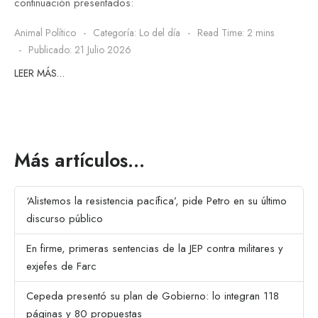
continuación presentados:
Animal Político
Categoría:
Lo del día
Read Time: 2 mins
Publicado: 21 Julio 2026
LEER MÁS…
Más artículos…
‘Alistemos la resistencia pacífica’, pide Petro en su último
discurso público
En firme, primeras sentencias de la JEP contra militares y
exjefes de Farc
Cepeda presentó su plan de Gobierno: lo integran 118
páginas y 80 propuestas