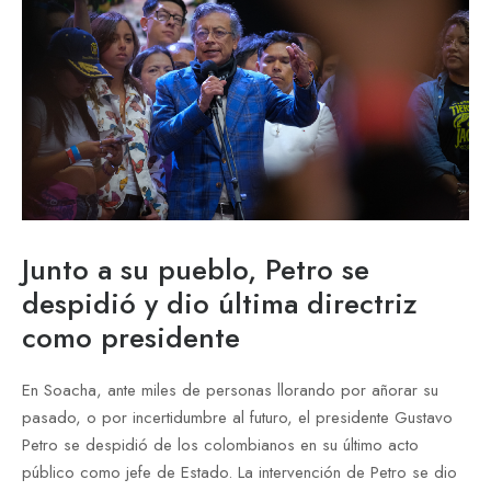
Junto a su pueblo, Petro se
despidió y dio última directriz
como presidente
En Soacha, ante miles de personas llorando por añorar su
pasado, o por incertidumbre al futuro, el presidente Gustavo
Petro se despidió de los colombianos en su último acto
público como jefe de Estado. La intervención de Petro se dio