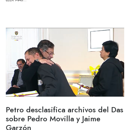
Petro desclasifica archivos del Das
sobre Pedro Movilla y Jaime
Garzón