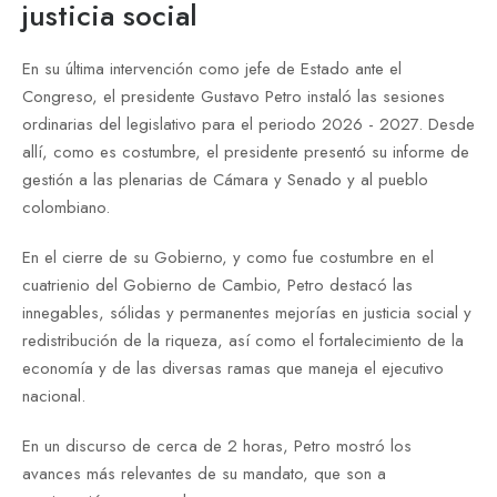
justicia social
En su última intervención como jefe de Estado ante el
Congreso, el presidente Gustavo Petro instaló las sesiones
ordinarias del legislativo para el periodo 2026 - 2027. Desde
allí, como es costumbre, el presidente presentó su informe de
gestión a las plenarias de Cámara y Senado y al pueblo
colombiano.
En el cierre de su Gobierno, y como fue costumbre en el
cuatrienio del Gobierno de Cambio, Petro destacó las
innegables, sólidas y permanentes mejorías en justicia social y
redistribución de la riqueza, así como el fortalecimiento de la
economía y de las diversas ramas que maneja el ejecutivo
nacional.
En un discurso de cerca de 2 horas, Petro mostró los
avances más relevantes de su mandato, que son a