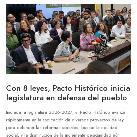
Con 8 leyes, Pacto Histórico inicia
legislatura en defensa del pueblo
Iniciada la legislatura 2026-2027, el Pacto Histórico avanza
rápidamente en la radicación de diversos proyectos de ley
para defender las reformas sociales, buscar la equidad
social, y la disminución de la inclemente desigualdad aún