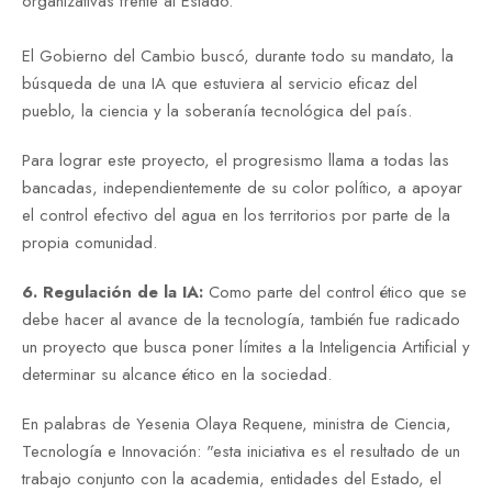
organizativas frente al Estado.
El Gobierno del Cambio buscó, durante todo su mandato, la
búsqueda de una IA que estuviera al servicio eficaz del
pueblo, la ciencia y la soberanía tecnológica del país.
Para lograr este proyecto, el progresismo llama a todas las
bancadas, independientemente de su color político, a apoyar
el control efectivo del agua en los territorios por parte de la
propia comunidad.
6. Regulación de la IA:
Como parte del control ético que se
debe hacer al avance de la tecnología, también fue radicado
un proyecto que busca poner límites a la Inteligencia Artificial y
determinar su alcance ético en la sociedad.
En palabras de Yesenia Olaya Requene, ministra de Ciencia,
Tecnología e Innovación: "e
sta iniciativa es el resultado
de
un
trabajo conjunto con la academia, entidades del Estado, el