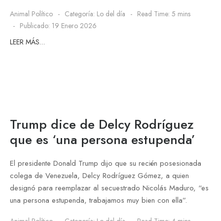
Animal Político
Categoría:
Lo del día
Read Time: 5 mins
Publicado: 19 Enero 2026
LEER MÁS…
Trump dice de Delcy Rodríguez
que es ‘una persona estupenda’
El presidente Donald Trump dijo que su recién posesionada
colega de Venezuela, Delcy Rodríguez Gómez, a quien
designó para reemplazar al secuestrado Nicolás Maduro, “es
una persona estupenda, trabajamos muy bien con ella”.