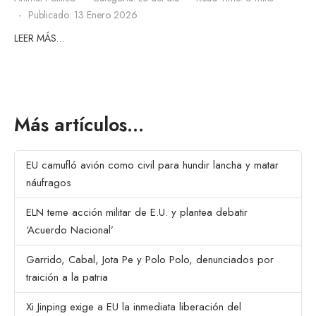
Publicado: 13 Enero 2026
LEER MÁS…
Más artículos…
EU camufló avión como civil para hundir lancha y matar
náufragos
ELN teme acción militar de E.U. y plantea debatir
‘Acuerdo Nacional’
Garrido, Cabal, Jota Pe y Polo Polo, denunciados por
traición a la patria
Xi Jinping exige a EU la inmediata liberación del