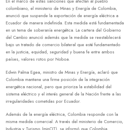
En el marco de estas sanciones que afectan al pueblo
colombiano, el ministerio de Minas y Energía de Colombia,
anunció que suspende la exportación de energía eléctrica a
Ecuador de manera indefinida. Esta medida está fundamentada
en un tema de soberanía energética. La cartera del Gobierno
del Cambio anunció además que la medida se reestablecerá
bajo un tratado de comercio bilateral que esté fundamentado
en la justicia, equidad, seguridad y buena fe entre ambos
países, valores rotos por Noboa.
Edwin Palma Egea, ministro de Minas y Energía, aclaró que
Colombia mantiene una firme posición de la integración
energética nacional, pero que prioriza la estabilidad del
sistema eléctrico y el interés general de la Nación frente a las
irregularidades cometidas por Ecuador.
Además de la energía eléctrica, Colombia responde con la
misma medida comercial. A través del ministerio de Comercio,
Industria y Turismo (minCIT), se informó que Colombia