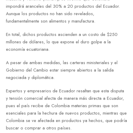
impondrá aranceles del 30% a 20 productos del Ecuador.
Aunque los productos no han sido revelados,
fundamentalmente son alimentos y manufactura.
En total, dichos productos ascienden a un costo de $250
millones de dólares, lo que expone el duro golpe a la
economía ecuatoriana.
A pesar de ambas medidas, las carteras ministeriales y el
Gobierno del Cambio estar siempre abiertos a la salida
negociada y diplomática.
Expertos y empresarios de Ecuador resaltan que esta disputa
y tensión comercial afecta de manera más directa a Ecuador,
pues el país recibe de Colombia materias primas que son
esenciales para la hechura de nuevos productos, mientras que
Colombia se ve afectada en productos ya hechos, que podría
buscar o comprar a otros países.