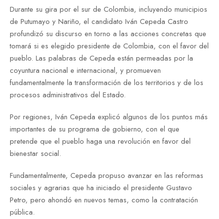
Durante su gira por el sur de Colombia, incluyendo municipios
de Putumayo y Nariño, el candidato Iván Cepeda Castro
profundizó su discurso en torno a las acciones concretas que
tomará si es elegido presidente de Colombia, con el favor del
pueblo. Las palabras de Cepeda están permeadas por la
coyuntura nacional e internacional, y promueven
fundamentalmente la transformación de los territorios y de los
procesos administrativos del Estado.
Por regiones, Iván Cepeda explicó algunos de los puntos más
importantes de su programa de gobierno, con el que
pretende que el pueblo haga una revolución en favor del
bienestar social.
Fundamentalmente, Cepeda propuso avanzar en las reformas
sociales y agrarias que ha iniciado el presidente Gustavo
Petro, pero ahondó en nuevos temas, como la contratación
pública.