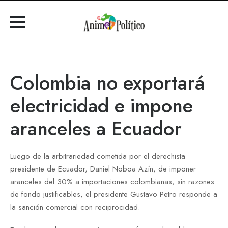
Colombia no exportará
electricidad e impone
aranceles a Ecuador
Luego de la arbitrariedad cometida por el derechista
presidente de Ecuador, Daniel Noboa Azín, de imponer
aranceles del 30% a importaciones colombianas, sin razones
de fondo justificables, el presidente Gustavo Petro responde a
la sanción comercial con reciprocidad.