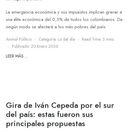
La emergencia económica y sus impuestos implican gravar a
una élite económica del 0,5% de todos los colombianos. De
ningún modo se afectará a los más pobres del país.
Animal Político
Categoría:
Lo del día
Read Time: 3 mins
Publicado: 20 Enero 2026
LEER MÁS…
Gira de Iván Cepeda por el sur
del país: estas fueron sus
principales propuestas