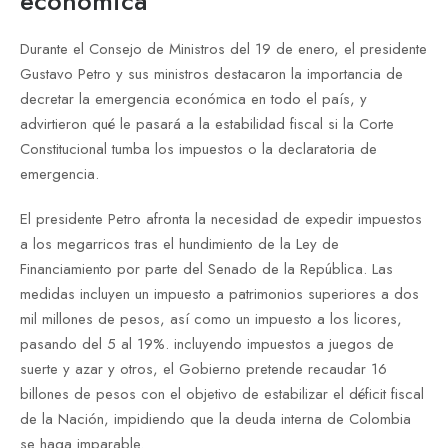
económica
Durante el Consejo de Ministros del 19 de enero, el presidente
Gustavo Petro y sus ministros destacaron la importancia de
decretar la emergencia económica en todo el país, y
advirtieron qué le pasará a la estabilidad fiscal si la Corte
Constitucional tumba los impuestos o la declaratoria de
emergencia.
El presidente Petro afronta la necesidad de expedir impuestos
a los megarricos tras el hundimiento de la Ley de
Financiamiento por parte del Senado de la República. Las
medidas incluyen un impuesto a patrimonios superiores a dos
mil millones de pesos, así como un impuesto a los licores,
pasando del 5 al 19%. incluyendo impuestos a juegos de
suerte y azar y otros, el Gobierno pretende recaudar 16
billones de pesos con el objetivo de estabilizar el déficit fiscal
de la Nación, impidiendo que la deuda interna de Colombia
se haga imparable.