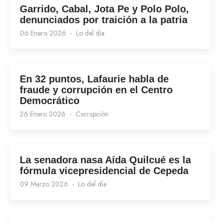
Garrido, Cabal, Jota Pe y Polo Polo,
denunciados por traición a la patria
06 Enero 2026
Lo del día
En 32 puntos, Lafaurie habla de
fraude y corrupción en el Centro
Democrático
26 Enero 2026
Corrupción
La senadora nasa Aída Quilcué es la
fórmula vicepresidencial de Cepeda
09 Marzo 2026
Lo del día