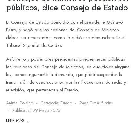
públicos, dice Consejo de Estado
El Consejo de Estado coincidió con el presidente Gustavo
Petro, y negó que las sesiones del Consejo de Ministros
deban ser reservados, como lo pidió una demanda ante el
Tribunal Superior de Caldas.
Así, Petro y posteriores presidentes pueden hacer públicas
las reuniones del Consejo de Ministros, sin que violen ninguna
ley, como argumentó la demanda, que pidió suspender la
transmisión de esas sesiones por las frecuencias de radio y
televisión, que pertenecen al Estado.
Animal Político
Categoría:
Estado
Read Time: 5 mins
Publicado: 09 Mayo 2025
LEER MÁS…