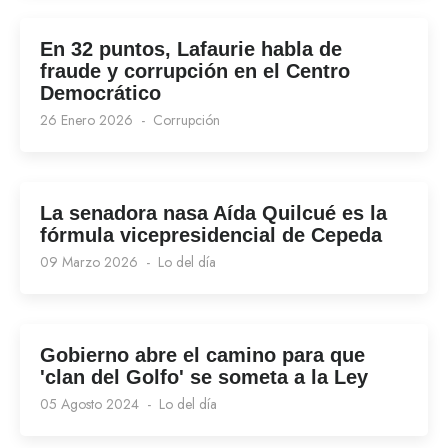
En 32 puntos, Lafaurie habla de
fraude y corrupción en el Centro
Democrático
26 Enero 2026
Corrupción
La senadora nasa Aída Quilcué es la
fórmula vicepresidencial de Cepeda
09 Marzo 2026
Lo del día
Gobierno abre el camino para que
'clan del Golfo' se someta a la Ley
05 Agosto 2024
Lo del día