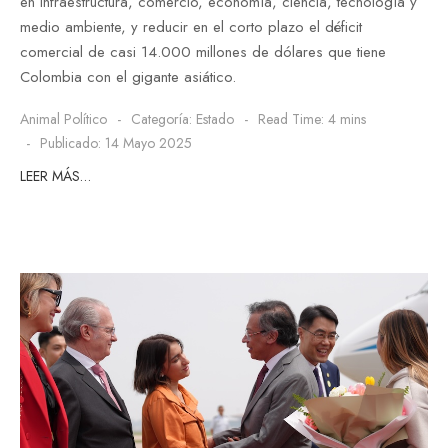
en infraestructura, comercio, economía, ciencia, tecnología y
medio ambiente, y reducir en el corto plazo el déficit
comercial de casi 14.000 millones de dólares que tiene
Colombia con el gigante asiático.
Animal Político
Categoría:
Estado
Read Time: 4 mins
Publicado: 14 Mayo 2025
LEER MÁS…