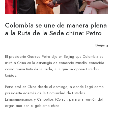
Colombia se une de manera plena
a la Ruta de la Seda china: Petro
Beijing
El presidente Gustavo Petro dijo en Beijing que Colombia se
unirá a China en la estrategia de comercio mundial conocida
como nueva Ruta de la Seda, a la que se opone Estados
Unidos.
Petro está en China desde el domingo, a donde llegó como
presidente además de la Comunidad de Estados
Latinoamericanos y Caribeños (Celac), para una reunión del
organismo con el gobierno chino.