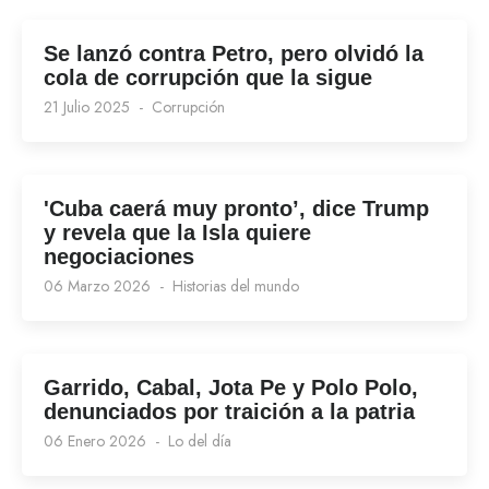
Se lanzó contra Petro, pero olvidó la
cola de corrupción que la sigue
21 Julio 2025
Corrupción
'Cuba caerá muy pronto’, dice Trump
y revela que la Isla quiere
negociaciones
06 Marzo 2026
Historias del mundo
Garrido, Cabal, Jota Pe y Polo Polo,
denunciados por traición a la patria
06 Enero 2026
Lo del día