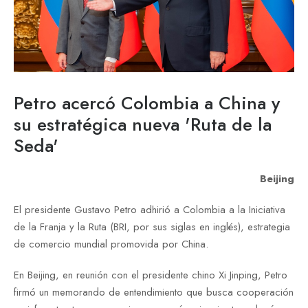
Petro acercó Colombia a China y
su estratégica nueva 'Ruta de la
Seda'
Beijing
El presidente Gustavo Petro adhirió a Colombia a la Iniciativa
de la Franja y la Ruta (BRI, por sus siglas en inglés), estrategia
de comercio mundial promovida por China.
En Beijing, en reunión con el presidente chino Xi Jinping, Petro
firmó un memorando de entendimiento que busca cooperación