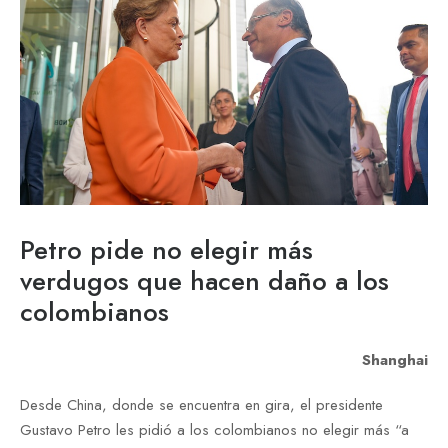
Petro pide no elegir más
verdugos que hacen daño a los
colombianos
Shanghai
Desde China, donde se encuentra en gira, el presidente
Gustavo Petro les pidió a los colombianos no elegir más “a