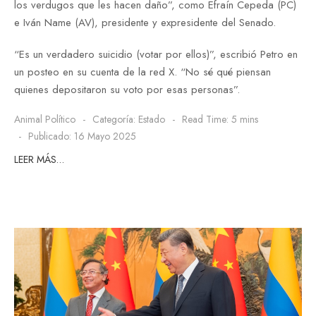
los verdugos que les hacen daño”, como Efraín Cepeda (PC)
e Iván Name (AV), presidente y expresidente del Senado.
“Es un verdadero suicidio (votar por ellos)”, escribió Petro en
un posteo en su cuenta de la red X. “No sé qué piensan
quienes depositaron su voto por esas personas”.
Animal Político
Categoría:
Estado
Read Time: 5 mins
Publicado: 16 Mayo 2025
LEER MÁS…