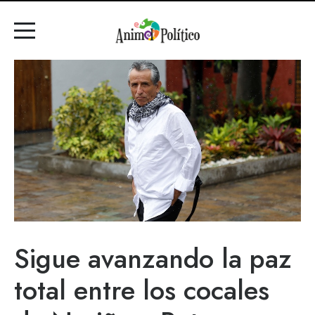
Sigue avanzando la paz
total entre los cocales