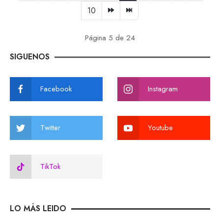
10
Página 5 de 24
SIGUENOS
Facebook
Instagram
Twitter
Youtube
TikTok
LO MÁS LEIDO