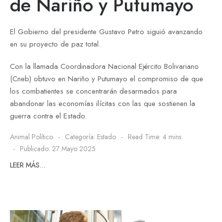
de Nariño y Putumayo
El Gobierno del presidente Gustavo Petro siguió avanzando
en su proyecto de paz total.
Con la llamada Coordinadora Nacional Ejército Bolivariano
(Cneb) obtuvo en Nariño y Putumayo el compromiso de que
los combatientes se concentrarán desarmados para
abandonar las economías ilícitas con las que sostienen la
guerra contra el Estado.
Animal Político
Categoría:
Estado
Read Time: 4 mins
Publicado: 27 Mayo 2025
LEER MÁS…