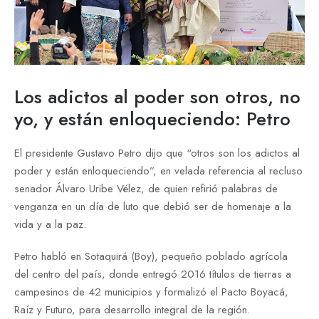
Los adictos al poder son otros, no
yo, y están enloqueciendo: Petro
El presidente Gustavo Petro dijo que “otros son los adictos al
poder y están enloqueciendo”, en velada referencia al recluso
senador Álvaro Uribe Vélez, de quien refirió palabras de
venganza en un día de luto que debió ser de homenaje a la
vida y a la paz.
Petro habló en Sotaquirá (Boy), pequeño poblado agrícola
del centro del país, donde entregó 2016 títulos de tierras a
campesinos de 42 municipios y formalizó el Pacto Boyacá,
Raíz y Futuro, para desarrollo integral de la región.