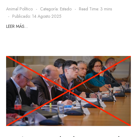
Animal Político
Categoría:
Estado
Read Time: 3 mins
Publicado: 14 Agosto 2025
LEER MÁS…