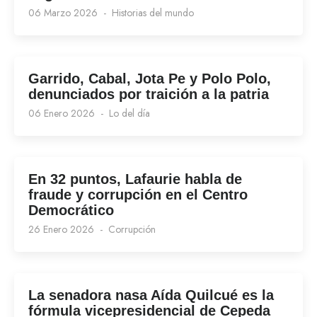
06 Marzo 2026
Historias del mundo
Garrido, Cabal, Jota Pe y Polo Polo,
denunciados por traición a la patria
06 Enero 2026
Lo del día
En 32 puntos, Lafaurie habla de
fraude y corrupción en el Centro
Democrático
26 Enero 2026
Corrupción
La senadora nasa Aída Quilcué es la
fórmula vicepresidencial de Cepeda