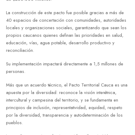
La construcción de este pacto fue posible gracias a más de
40 espacios de concertación con comunidades, autoridades
locales y organizaciones sociales, garantizando que sean los
propios caucanos quienes definan las prioridades en salud,
educación, vías, agua potable, desarrollo productivo y
reconciliación.
Su implementación impactará directamente a 1,5 millones de
personas.
Más que un acuerdo técnico, el Pacto Territorial Cauca es una
apuesta por la diversidad: reconoce la visión interétnica,
intercultural y campesina del territorio, y se fundamenta en
principios de inclusión, representatividad, equidad, respeto
por la diversidad, transparencia y autodeterminación de los
pueblos.