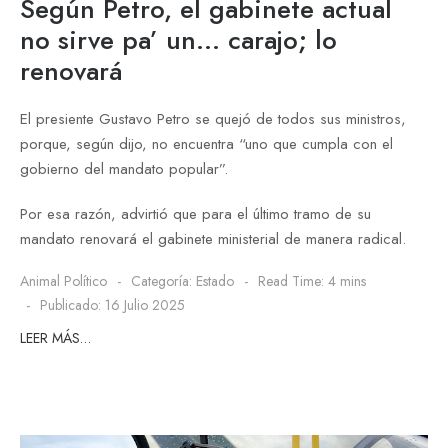
Según Petro, el gabinete actual
no sirve pa’ un… carajo; lo
renovará
El presiente Gustavo Petro se quejó de todos sus ministros,
porque, según dijo, no encuentra “uno que cumpla con el
gobierno del mandato popular”.
Por esa razón, advirtió que para el último tramo de su
mandato renovará el gabinete ministerial de manera radical.
Animal Político
Categoría:
Estado
Read Time: 4 mins
Publicado: 16 Julio 2025
LEER MÁS…