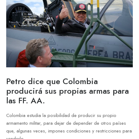
Petro dice que Colombia
producirá sus propias armas para
las FF. AA.
Colombia estudia la posibilidad de producir su propio
armamento militar, para dejar de depender de otros países
que, algunas veces, impones condiciones y restricciones para
venderlo.