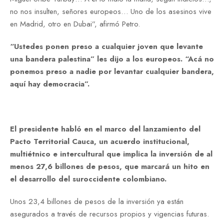
no nos insulten, señores europeos… Uno de los asesinos vive
en Madrid, otro en Dubai”, afirmó Petro.
“Ustedes ponen preso a cualquier joven que levante
una bandera palestina” les dijo a los europeos. “Acá no
ponemos preso a nadie por levantar cualquier bandera,
aquí hay democracia”.
El presidente habló en el marco del lanzamiento del
Pacto Territorial Cauca, un acuerdo institucional,
multiétnico e intercultural que implica la inversión de al
menos 27,6 billones de pesos, que marcará un hito en
el desarrollo del suroccidente colombiano.
Unos 23,4 billones de pesos de la inversión ya están
asegurados a través de recursos propios y vigencias futuras.