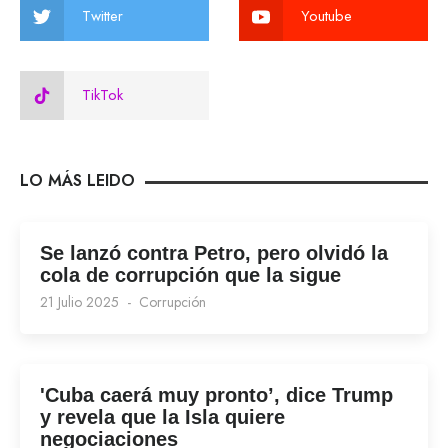
Twitter
Youtube
TikTok
LO MÁS LEIDO
Se lanzó contra Petro, pero olvidó la
cola de corrupción que la sigue
21 Julio 2025
Corrupción
'Cuba caerá muy pronto’, dice Trump
y revela que la Isla quiere
negociaciones