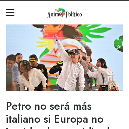
Petro no será más
italiano si Europa no