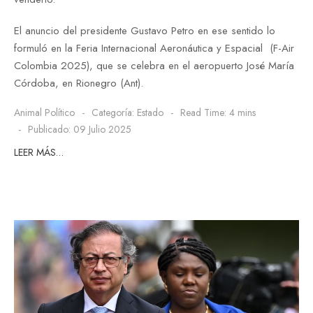
El anuncio del presidente Gustavo Petro en ese sentido lo
formuló en la Feria Internacional Aeronáutica y Espacial (F-Air
Colombia 2025), que se celebra en el aeropuerto José María
Córdoba, en Rionegro (Ant).
Animal Político
Categoría:
Estado
Read Time: 4 mins
Publicado: 09 Julio 2025
LEER MÁS…