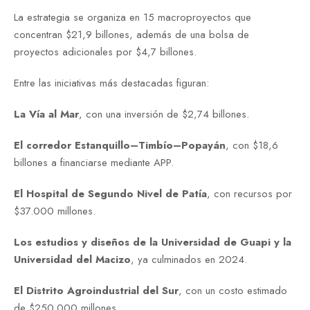
La estrategia se organiza en 15 macroproyectos que
concentran $21,9 billones, además de una bolsa de
proyectos adicionales por $4,7 billones.
Entre las iniciativas más destacadas figuran:
La Vía al Mar
, con una inversión de $2,74 billones.
El corredor Estanquillo–Timbío–Popayán
, con $18,6
billones a financiarse mediante APP.
El Hospital de Segundo Nivel de Patía
, con recursos por
$37.000 millones.
Los estudios y diseños de la Universidad de Guapi y la
Universidad del Macizo
, ya culminados en 2024.
El Distrito Agroindustrial del Sur
, con un costo estimado
de $250.000 millones.