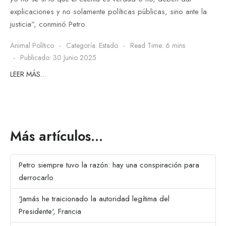
explicaciones y no solamente políticas públicas, sino ante la
justicia”, conminó Petro.
Animal Político
Categoría:
Estado
Read Time: 6 mins
Publicado: 30 Junio 2025
LEER MÁS…
Más artículos…
Petro siempre tuvo la razón: hay una conspiración para
derrocarlo
'Jamás he traicionado la autoridad legítima del
Presidente', Francia