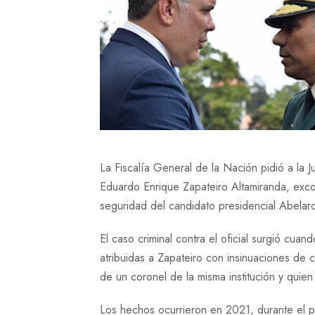
La Fiscalía General de la Nación pidió a la J
Eduardo Enrique Zapateiro Altamiranda, exco
seguridad del candidato presidencial Abelard
El caso criminal contra el oficial surgió cua
atribuidas a Zapateiro con insinuaciones de c
de un coronel de la misma institución y quien
Los hechos ocurrieron en 2021, durante el p