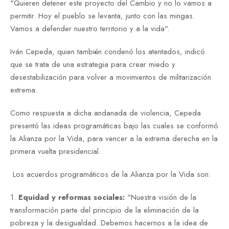
"Quieren detener este proyecto del Cambio y no lo vamos a
permitir. Hoy el pueblo se levanta, junto con las mingas.
Vamos a defender nuestro territorio y a la vida".
Iván Cepeda, quien también condenó los atentados, indicó
que se trata de una estrategia para crear miedo y
desestabilización para volver a movimientos de militarización
extrema.
Como respuesta a dicha andanada de violencia, Cepeda
presentó las ideas programáticas bajo las cuales se conformó
la Alianza por la Vida, para vencer a la extrema derecha en la
primera vuelta presidencial.
Los acuerdos programáticos de la Alianza por la Vida son:
1.
Equidad y reformas sociales:
"Nuestra visión de la
transformación parte del principio de la eliminación de la
pobreza y la desigualdad. Debemos hacernos a la idea de