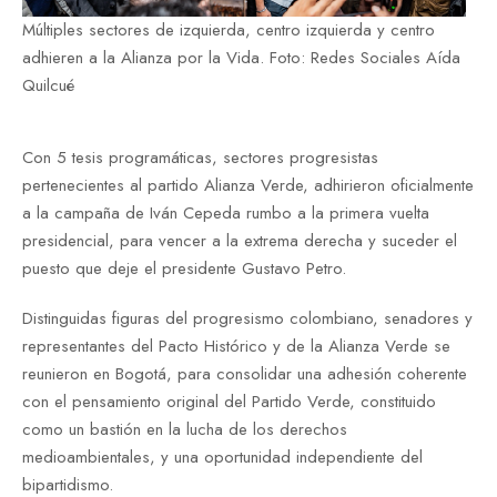
Múltiples sectores de izquierda, centro izquierda y centro
adhieren a la Alianza por la Vida. Foto: Redes Sociales Aída
Quilcué
Con 5 tesis programáticas, sectores progresistas
pertenecientes al partido Alianza Verde, adhirieron oficialmente
a la campaña de Iván Cepeda rumbo a la primera vuelta
presidencial, para vencer a la extrema derecha y suceder el
puesto que deje el presidente Gustavo Petro.
Distinguidas figuras del progresismo colombiano, senadores y
representantes del Pacto Histórico y de la Alianza Verde se
reunieron en Bogotá, para consolidar una adhesión coherente
con el pensamiento original del Partido Verde, constituido
como un bastión en la lucha de los derechos
medioambientales, y una oportunidad independiente del
bipartidismo.