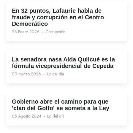
En 32 puntos, Lafaurie habla de
fraude y corrupción en el Centro
Democrático
26 Enero 2026
Corrupción
La senadora nasa Aída Quilcué es la
fórmula vicepresidencial de Cepeda
09 Marzo 2026
Lo del día
Gobierno abre el camino para que
'clan del Golfo' se someta a la Ley
05 Agosto 2024
Lo del día