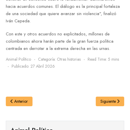
hacia acuerdos comunes. El diálogo es la principal fortaleza
de una sociedad que quiere avanzar sin violencia", finalizó
Iván Cepeda.
Con este y otros acuerdos no explicitados, millones de
colombianos ahora harán parte de la gran fuerza política
centrada en derrotar a la extrema derecha en las urnas.
Animal Político
Categoría:
Otras historias
Read Time: 5 mins
Publicado: 27 Abril 2026
Anterior
Siguiente