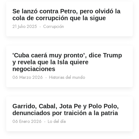
Se lanzó contra Petro, pero olvidó la
cola de corrupción que la sigue
21 Julio 2025
Corrupción
'Cuba caerá muy pronto’, dice Trump
y revela que la Isla quiere
negociaciones
06 Marzo 2026
Historias del mundo
Garrido, Cabal, Jota Pe y Polo Polo,
denunciados por traición a la patria
06 Enero 2026
Lo del día