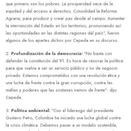
que primero son los pobres. La prosperidad nace de la
equidad y del acceso a derechos. Consolidad la Reforma
Agraria, para producir y crear paz desde el campo. Aumentar
la intervención del Estado en los territorios, promoviendo así
las oportunidades en las distintas regiones del país", fueron
algunos de los apartes dichos por Cepeda en su discurso.
2.
Profundización de la democracia:
"No basta con
defender la constitución del 91. Es hora de renovar la política
para que vuelva a ser un servicio público y no de negocio
privado. Estamos comprometidos con una revolución ética y
una lucha de frente contra la gran corrupción, contra las
mafias y poderes que las sostienes iremos de frente": dijo
Cepeda.
3.
Política ambiental:
"Con el liderazgo del presidente
Gustavo Petro, Colombia ha iniciado una lucha global contra
la crisis climática. Debemos pasar a un modelo sostenible,