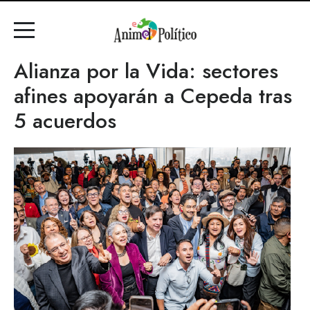
Alianza por la Vida: sectores
afines apoyarán a Cepeda tras
5 acuerdos