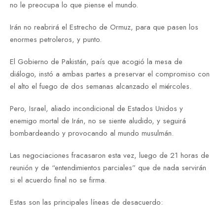
no le preocupa lo que piense el mundo.
Irán no reabrirá el Estrecho de Ormuz, para que pasen los
enormes petroleros, y punto.
El Gobierno de Pakistán, país que acogió la mesa de
diálogo, instó a ambas partes a preservar el compromiso con
el alto el fuego de dos semanas alcanzado el miércoles.
Pero, Israel, aliado incondicional de Estados Unidos y
enemigo mortal de Irán, no se siente aludido, y seguirá
bombardeando y provocando al mundo musulmán.
Las negociaciones fracasaron esta vez, luego de 21 horas de
reunión y de “entendimientos parciales” que de nada servirán
si el acuerdo final no se firma.
Estas son las principales líneas de desacuerdo: