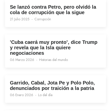
Se lanzó contra Petro, pero olvidó la
cola de corrupción que la sigue
21 Julio 2025
Corrupción
'Cuba caerá muy pronto’, dice Trump
y revela que la Isla quiere
negociaciones
06 Marzo 2026
Historias del mundo
Garrido, Cabal, Jota Pe y Polo Polo,
denunciados por traición a la patria
06 Enero 2026
Lo del día