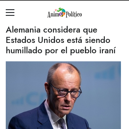
Alemania considera que
Estados Unidos está siendo
humillado por el pueblo iraní