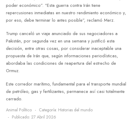
poder económico”. “Esta guerra contra Irán tiene
repercusiones inmediatas en nuestro rendimiento económico y,
por eso, debe terminar lo antes posible”, reclamó Merz.
Trump canceló un viaje anunciado de sus negociadores a
Pakistán, por segunda vez en una semana y justificó esta
decisión, entre otras cosas, por considerar inaceptable una
propuesta de Irán que, según informaciones periodísticas,
abordaba las condiciones de reapertura del estrecho de
Ormuz.
Este corredor marítimo, fundamental para el transporte mundial
de petróleo, gas y fertilizantes, permanece así casi totalmente
cerrado.
Animal Político
Categoría:
Historias del mundo
Publicado: 27 Abril 2026