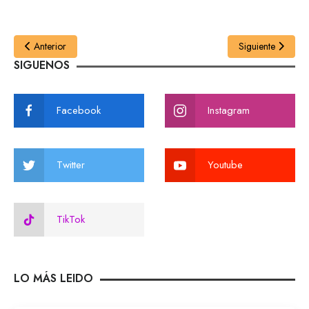
Anterior
Siguiente
SIGUENOS
Facebook
Instagram
Twitter
Youtube
TikTok
LO MÁS LEIDO