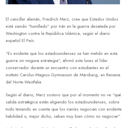
El canciller alemán, Friedrich Merz, cree que Estados Unidos
está siendo “humillado” por Irán en la guerra desatada por
Washington contra la República Islámica, según el diario
español El País.
“Es evidente que los estadounidenses se han metido en esta
guerra sin ninguna estrategia”, afirmó este lunes el líder
conservador durante un encuentro con estudiantes en el
instituto Carolus-Magnus-Gymnasium de Marsberg, en Renania
del Norte-Westfalia.
Según el diario, Merz sostuvo que por el momento no ve “qué
salida estratégica están eligiendo los estadounidenses, sobre
todo teniendo en cuenta que los iraníes negocian con evidente
habilidad o, mejor dicho, saben muy bien cómo no negociar”.