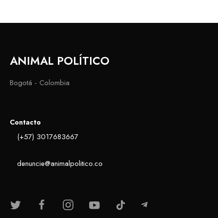
ANIMAL POLÍTICO
Bogotá - Colombia
Contacto
(+57) 3017683667
denuncie@animalpolitico.co