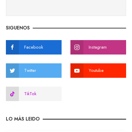
SIGUENOS
Facebook
Instagram
Twitter
Youtube
TikTok
LO MÁS LEIDO