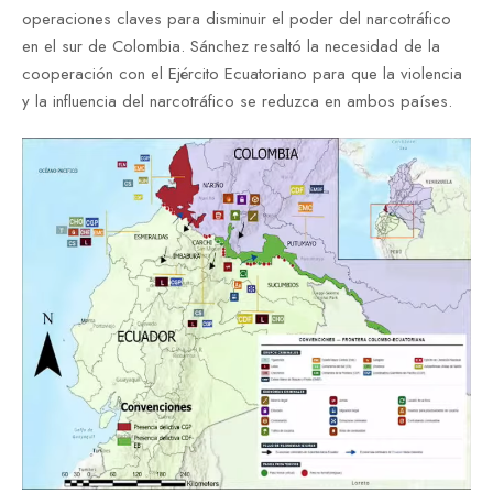
operaciones claves para disminuir el poder del narcotráfico
en el sur de Colombia. Sánchez resaltó la necesidad de la
cooperación con el Ejército Ecuatoriano para que la violencia
y la influencia del narcotráfico se reduzca en ambos países.