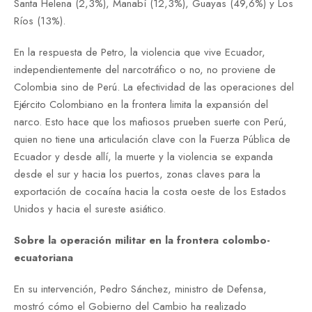
Santa Helena (2,3%), Manabí (12,3%), Guayas (49,6%) y Los
Ríos (13%).
En la respuesta de Petro, la violencia que vive Ecuador,
independientemente del narcotráfico o no, no proviene de
Colombia sino de Perú. La efectividad de las operaciones del
Ejército Colombiano en la frontera limita la expansión del
narco. Esto hace que los mafiosos prueben suerte con Perú,
quien no tiene una articulación clave con la Fuerza Pública de
Ecuador y desde allí, la muerte y la violencia se expanda
desde el sur y hacia los puertos, zonas claves para la
exportación de cocaína hacia la costa oeste de los Estados
Unidos y hacia el sureste asiático.
Sobre la operación militar en la frontera colombo-
ecuatoriana
En su intervención, Pedro Sánchez, ministro de Defensa,
mostró cómo el Gobierno del Cambio ha realizado