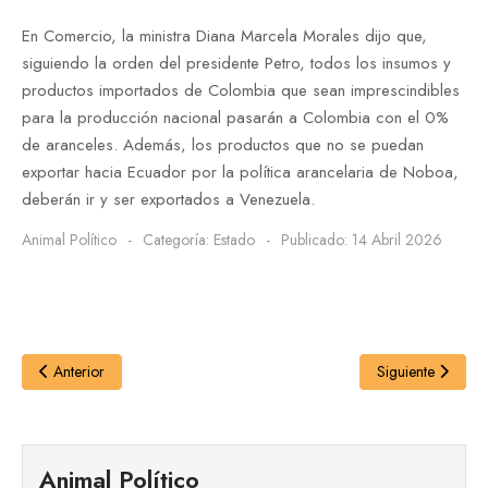
En Comercio, la ministra Diana Marcela Morales dijo que,
siguiendo la orden del presidente Petro, todos los insumos y
productos importados de Colombia que sean imprescindibles
para la producción nacional pasarán a Colombia con el 0%
de aranceles. Además, los productos que no se puedan
exportar hacia Ecuador por la política arancelaria de Noboa,
deberán ir y ser exportados a Venezuela.
Animal Político
Categoría:
Estado
Publicado: 14 Abril 2026
Anterior
Siguiente
Animal Político