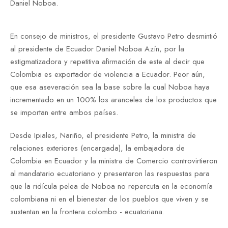
Daniel Noboa.
En consejo de ministros, el presidente Gustavo Petro desmintió
al presidente de Ecuador Daniel Noboa Azín, por la
estigmatizadora y repetitiva afirmación de este al decir que
Colombia es exportador de violencia a Ecuador. Peor aún,
que esa aseveración sea la base sobre la cual Noboa haya
incrementado en un 100% los aranceles de los productos que
se importan entre ambos países.
Desde Ipiales, Nariño, el presidente Petro, la ministra de
relaciones exteriores (encargada), la embajadora de
Colombia en Ecuador y la ministra de Comercio controvirtieron
al mandatario ecuatoriano y presentaron las respuestas para
que la ridícula pelea de Noboa no repercuta en la economía
colombiana ni en el bienestar de los pueblos que viven y se
sustentan en la frontera colombo - ecuatoriana.