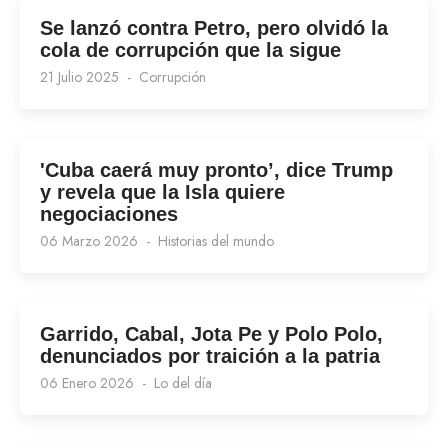
Se lanzó contra Petro, pero olvidó la
cola de corrupción que la sigue
21 Julio 2025
Corrupción
'Cuba caerá muy pronto’, dice Trump
y revela que la Isla quiere
negociaciones
06 Marzo 2026
Historias del mundo
Garrido, Cabal, Jota Pe y Polo Polo,
denunciados por traición a la patria
06 Enero 2026
Lo del día