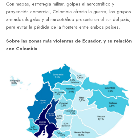
Con mapas, estrategia militar, golpes al narcotráfico y
proyección comercial, Colombia afronta la guerra, los grupos
armados ilegales y el narcotráfico presente en el sur del país,
para evitar la pérdida de la frontera entre ambos países.
Sobre las zonas más violentas de Ecuador, y su relación
con Colombia