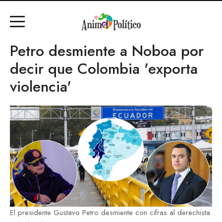
Petro desmiente a Noboa por
decir que Colombia 'exporta
violencia'
El presidente Gustavo Petro desmiente con cifras al derechista