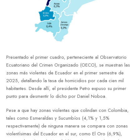
Presentado el primer cuadro, perteneciente al Observatorio
Ecuatoriano del Crimen Organizado (OECO), se muestran las
zonas más violentas de Ecuador en el primer semestre de
2025, detallando la tasa de homicidios por cada cien mil
habitantes. Desde allí, el presidente Petro expuso su primer
punto para desmentir lo dicho por Daniel Noboa.
Pese a que hay zonas violentas que colindan con Colombia,
tales como Esmeraldas y Sucumbíos (4,1% y 1,5%
respectivamente) de ninguna manera se compara con zonas
violentísimas del Ecuador en el sur, como El Oro (6,9%),