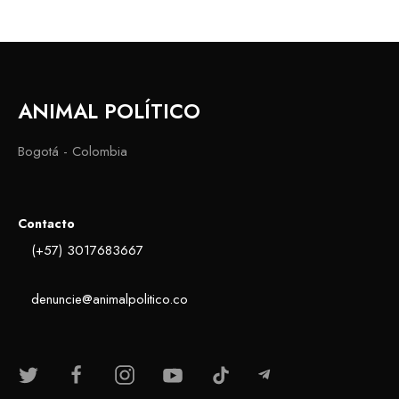
ANIMAL POLÍTICO
Bogotá - Colombia
Contacto
(+57) 3017683667
denuncie@animalpolitico.co