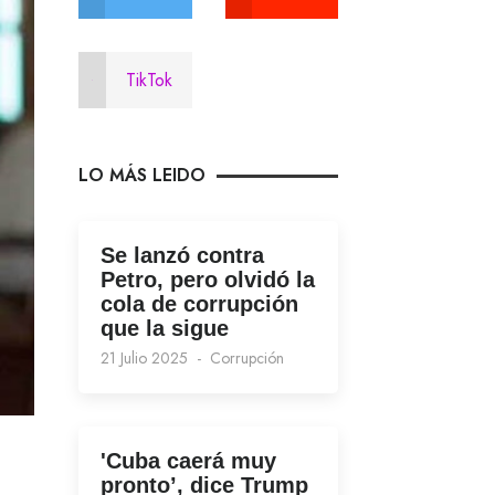
TikTok
LO MÁS LEIDO
Se lanzó contra
Petro, pero olvidó la
cola de corrupción
que la sigue
21 Julio 2025
Corrupción
'Cuba caerá muy
pronto’, dice Trump