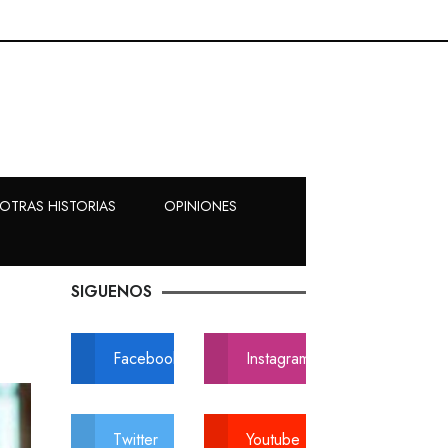
OTRAS HISTORIAS
OPINIONES
SIGUENOS
Facebook
Instagram
Twitter
Youtube