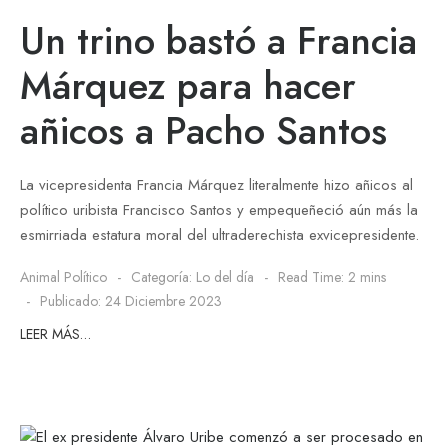
Un trino bastó a Francia
Márquez para hacer
añicos a Pacho Santos
La vicepresidenta Francia Márquez literalmente hizo añicos al
político uribista Francisco Santos y empequeñeció aún más la
esmirriada estatura moral del ultraderechista exvicepresidente.
Animal Político
Categoría:
Lo del día
Read Time: 2 mins
Publicado: 24 Diciembre 2023
LEER MÁS…