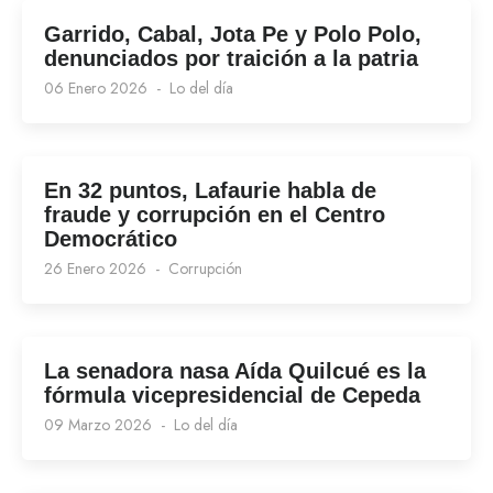
Garrido, Cabal, Jota Pe y Polo Polo,
denunciados por traición a la patria
06 Enero 2026
Lo del día
En 32 puntos, Lafaurie habla de
fraude y corrupción en el Centro
Democrático
26 Enero 2026
Corrupción
La senadora nasa Aída Quilcué es la
fórmula vicepresidencial de Cepeda
09 Marzo 2026
Lo del día