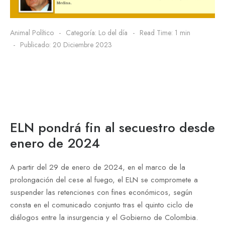
Animal Político
Categoría:
Lo del día
Read Time: 1 min
Publicado: 20 Diciembre 2023
ELN pondrá fin al secuestro desde
enero de 2024
A partir del 29 de enero de 2024, en el marco de la
prolongación del cese al fuego, el ELN se compromete a
suspender las retenciones con fines económicos, según
consta en el comunicado conjunto tras el quinto ciclo de
diálogos entre la insurgencia y el Gobierno de Colombia.