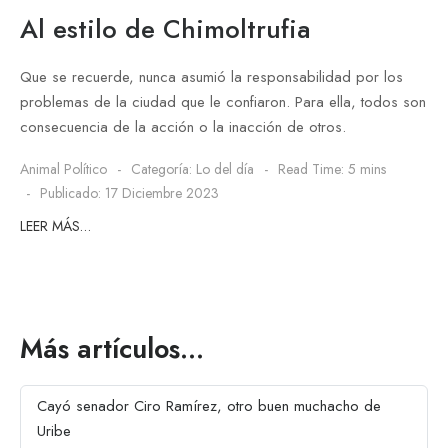
Al estilo de Chimoltrufia
Que se recuerde, nunca asumió la responsabilidad por los
problemas de la ciudad que le confiaron. Para ella, todos son
consecuencia de la acción o la inacción de otros.
Animal Político
Categoría:
Lo del día
Read Time: 5 mins
Publicado: 17 Diciembre 2023
LEER MÁS…
Más artículos…
Cayó senador Ciro Ramírez, otro buen muchacho de
Uribe