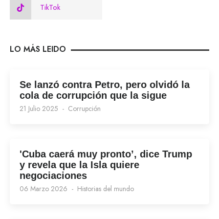
TikTok
LO MÁS LEIDO
Se lanzó contra Petro, pero olvidó la
cola de corrupción que la sigue
21 Julio 2025
Corrupción
'Cuba caerá muy pronto’, dice Trump
y revela que la Isla quiere
negociaciones
06 Marzo 2026
Historias del mundo