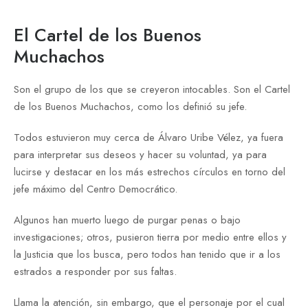
El Cartel de los Buenos
Muchachos
Son el grupo de los que se creyeron intocables. Son el Cartel
de los Buenos Muchachos, como los definió su jefe.
Todos estuvieron muy cerca de Álvaro Uribe Vélez, ya fuera
para interpretar sus deseos y hacer su voluntad, ya para
lucirse y destacar en los más estrechos círculos en torno del
jefe máximo del Centro Democrático.
Algunos han muerto luego de purgar penas o bajo
investigaciones; otros, pusieron tierra por medio entre ellos y
la Justicia que los busca, pero todos han tenido que ir a los
estrados a responder por sus faltas.
Llama la atención, sin embargo, que el personaje por el cual