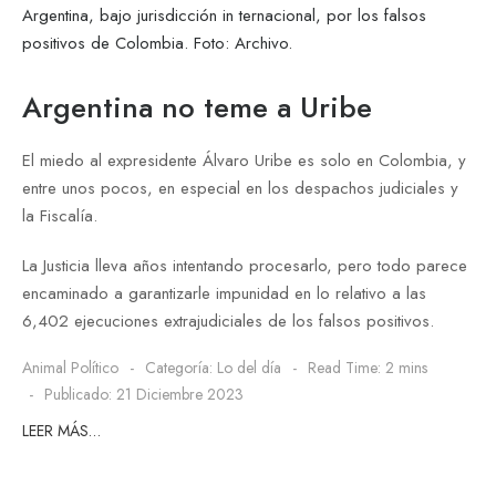
Argentina no teme a Uribe
El miedo al expresidente Álvaro Uribe es solo en Colombia, y
entre unos pocos, en especial en los despachos judiciales y
la Fiscalía.
La Justicia lleva años intentando procesarlo, pero todo parece
encaminado a garantizarle impunidad en lo relativo a las
6,402 ejecuciones extrajudiciales de los falsos positivos.
Animal Político
Categoría:
Lo del día
Read Time: 2 mins
Publicado: 21 Diciembre 2023
LEER MÁS…