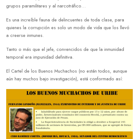
grupos paramilitares y al narcotráfico…
Es una increíble fauna de delincuentes de toda clase, para
quienes la corrupción es solo un modo de vida que los llevó
a creerse inmunes.
Tanto o más que el jefe, convencidos de que la inmunidad
temporal era impunidad definitiva.
El Cartel de los Buenos Muchachos (no están todos, aunque
aún hay muchos bajo investigación), está conformado así: