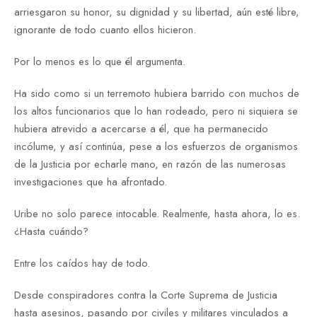
arriesgaron su honor, su dignidad y su libertad, aún esté libre,
ignorante de todo cuanto ellos hicieron.
Por lo menos es lo que él argumenta.
Ha sido como si un terremoto hubiera barrido con muchos de
los altos funcionarios que lo han rodeado, pero ni siquiera se
hubiera atrevido a acercarse a él, que ha permanecido
incólume, y así continúa, pese a los esfuerzos de organismos
de la Justicia por echarle mano, en razón de las numerosas
investigaciones que ha afrontado.
Uribe no solo parece intocable. Realmente, hasta ahora, lo es.
¿Hasta cuándo?
Entre los caídos hay de todo.
Desde conspiradores contra la Corte Suprema de Justicia
hasta asesinos, pasando por civiles y militares vinculados a