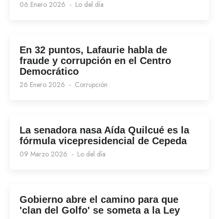
06 Enero 2026
Lo del día
En 32 puntos, Lafaurie habla de
fraude y corrupción en el Centro
Democrático
26 Enero 2026
Corrupción
La senadora nasa Aída Quilcué es la
fórmula vicepresidencial de Cepeda
09 Marzo 2026
Lo del día
Gobierno abre el camino para que
'clan del Golfo' se someta a la Ley