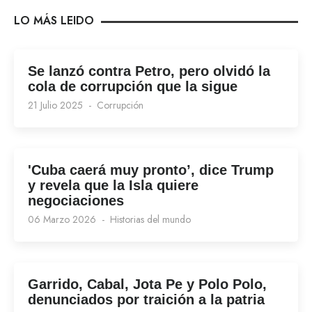
LO MÁS LEIDO
Se lanzó contra Petro, pero olvidó la
cola de corrupción que la sigue
21 Julio 2025
Corrupción
'Cuba caerá muy pronto’, dice Trump
y revela que la Isla quiere
negociaciones
06 Marzo 2026
Historias del mundo
Garrido, Cabal, Jota Pe y Polo Polo,
denunciados por traición a la patria