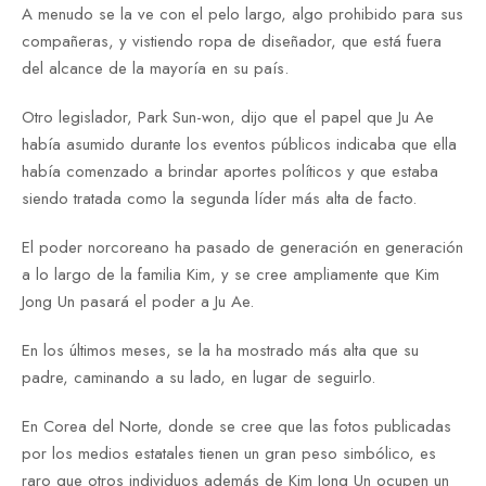
A menudo se la ve con el pelo largo, algo prohibido para sus
compañeras, y vistiendo ropa de diseñador, que está fuera
del alcance de la mayoría en su país.
Otro legislador, Park Sun-won, dijo que el papel que Ju Ae
había asumido durante los eventos públicos indicaba que ella
había comenzado a brindar aportes políticos y que estaba
siendo tratada como la segunda líder más alta de facto.
El poder norcoreano ha pasado de generación en generación
a lo largo de la familia Kim, y se cree ampliamente que Kim
Jong Un pasará el poder a Ju Ae.
En los últimos meses, se la ha mostrado más alta que su
padre, caminando a su lado, en lugar de seguirlo.
En Corea del Norte, donde se cree que las fotos publicadas
por los medios estatales tienen un gran peso simbólico, es
raro que otros individuos además de Kim Jong Un ocupen un