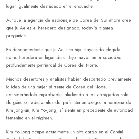
lugar igualmente destacado en el encuadre.
Aunque la agencia de espionaje de Corea del Sur ahora cree
que Ju Ae es el heredero designado, todavía plantea
preguntas.
Es desconcertante que Ju Ae, una hija, haya sido elegida
como heredera en lugar de un hijo mayor en la sociedad
profundamente patriarcal de Corea del Norte.
Muchos desertores y analistas habían descartado previamente
la idea de una mujer al frente de Corea del Norte,
considerándola improbable, aludiendo a los arraigados roles
de género tradicionales del país. Sin embargo, la hermana de
Kim Jong-un, Kim Yo-jong, sí sienta un precedente de autoridad
femenina en el régimen.
Kim Yo Jong ocupa actualmente un alto cargo en el Comité