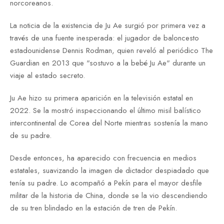
norcoreanos.
La noticia de la existencia de Ju Ae surgió por primera vez a
través de una fuente inesperada: el jugador de baloncesto
estadounidense Dennis Rodman, quien reveló al periódico The
Guardian en 2013 que "sostuvo a la bebé Ju Ae" durante un
viaje al estado secreto.
Ju Ae hizo su primera aparición en la televisión estatal en
2022. Se la mostró inspeccionando el último misil balístico
intercontinental de Corea del Norte mientras sostenía la mano
de su padre.
Desde entonces, ha aparecido con frecuencia en medios
estatales, suavizando la imagen de dictador despiadado que
tenía su padre. Lo acompañó a Pekín para el mayor desfile
militar de la historia de China, donde se la vio descendiendo
de su tren blindado en la estación de tren de Pekín.