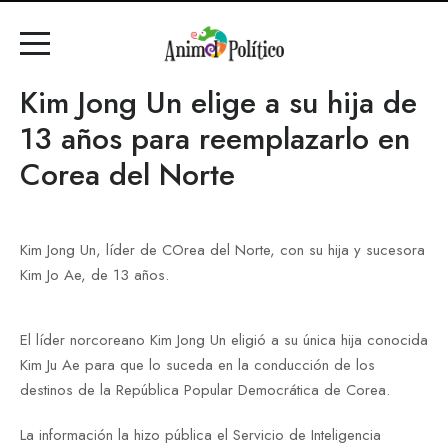
Kim Jong Un elige a su hija de
13 años para reemplazarlo en
Corea del Norte
Kim Jong Un, líder de COrea del Norte, con su hija y sucesora
Kim Jo Ae, de 13 años.
El líder norcoreano Kim Jong Un eligió a su única hija conocida
Kim Ju Ae para que lo suceda en la conducción de los
destinos de la República Popular Democrática de Corea.
La información la hizo pública el Servicio de Inteligencia