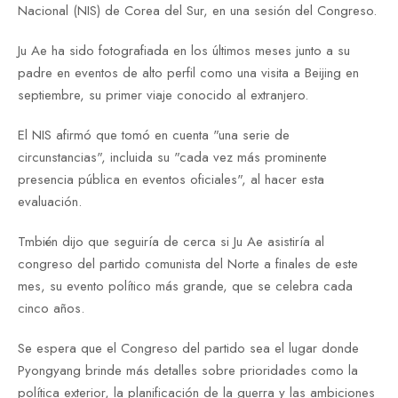
Nacional (NIS) de Corea del Sur, en una sesión del Congreso.
Ju Ae ha sido fotografiada en los últimos meses junto a su
padre en eventos de alto perfil como una visita a Beijing en
septiembre, su primer viaje conocido al extranjero.
El NIS afirmó que tomó en cuenta "una serie de
circunstancias", incluida su "cada vez más prominente
presencia pública en eventos oficiales", al hacer esta
evaluación.
Tmbién dijo que seguiría de cerca si Ju Ae asistiría al
congreso del partido comunista del Norte a finales de este
mes, su evento político más grande, que se celebra cada
cinco años.
Se espera que el Congreso del partido sea el lugar donde
Pyongyang brinde más detalles sobre prioridades como la
política exterior, la planificación de la guerra y las ambiciones