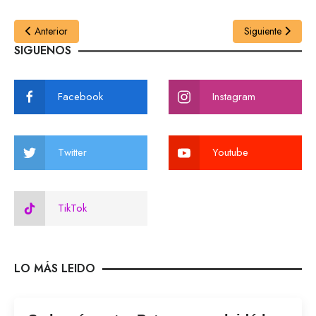
Anterior
Siguiente
SIGUENOS
Facebook
Instagram
Twitter
Youtube
TikTok
LO MÁS LEIDO