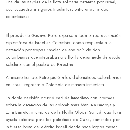
Una de las navdes de la flota solidaria detenida por Israel,
que secuestró a algunos tripulantes, entre erlos, a dos
colombianas.
El presidente Gustavo Petro expulsó a toda la representación
diplomática de Israel en Colombia, como respuesta a la
detención por tropas navales de ese país de dos
colombianas que integraban una flotilla desarmada de ayuda
solidaria con el pueblo de Palestina.
Al mismo tiempo, Petro pidió a los diplomáticos colombianos
en Israel, regresar a Colombia de manera inmediata.
La doble decisión ocurrió casi de inmediato con informes
sobre la detención de las colombianas Manuela Bedoya y
Luna Barreto, miembros de la Flotilla Global Sumud, que lleva
ayuda solidaria para los palestinos de Gaza, sometidos por
la fuerza bruta del ejército israelí desde hace largos meses.