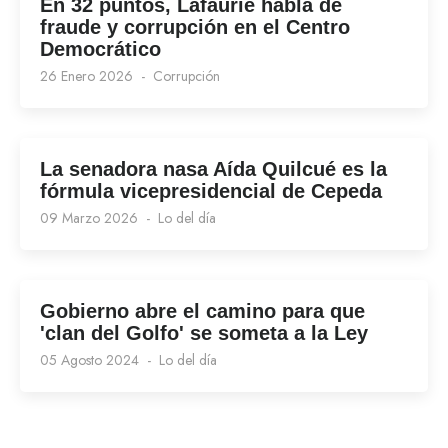
En 32 puntos, Lafaurie habla de
fraude y corrupción en el Centro
Democrático
26 Enero 2026
Corrupción
La senadora nasa Aída Quilcué es la
fórmula vicepresidencial de Cepeda
09 Marzo 2026
Lo del día
Gobierno abre el camino para que
'clan del Golfo' se someta a la Ley
05 Agosto 2024
Lo del día