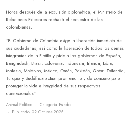
Horas después de la expulsión diplomática, el Ministerio de
Relaciones Exteriores rechazó el secuestro de las
colombianas.
“El Gobierno de Colombia exige la liberación inmediata de
sus ciudadanas, así como la liberación de todos los demás
integrantes de la Flotilla y pide a los gobiernos de España,
Bangladesh, Brasil, Eslovenia, Indonesia, Irlanda, Libia,
Malasia, Maldivas, México, Omán, Pakistán, Qatar, Tailandia,
Turquía y Sudáfrica actuar prontamente y de consuno para
proteger la vida e integridad de sus respectivos
connacionales”.
Animal Político
Categoría:
Estado
Publicado: 02 Octubre 2025