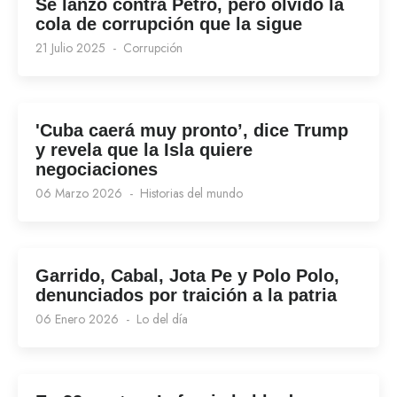
Se lanzó contra Petro, pero olvidó la
cola de corrupción que la sigue
21 Julio 2025
Corrupción
'Cuba caerá muy pronto’, dice Trump
y revela que la Isla quiere
negociaciones
06 Marzo 2026
Historias del mundo
Garrido, Cabal, Jota Pe y Polo Polo,
denunciados por traición a la patria
06 Enero 2026
Lo del día