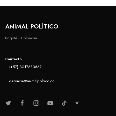
ANIMAL POLÍTICO
Bogotá - Colombia
Contacto
(+57) 3017683667
denuncie@animalpolitico.co