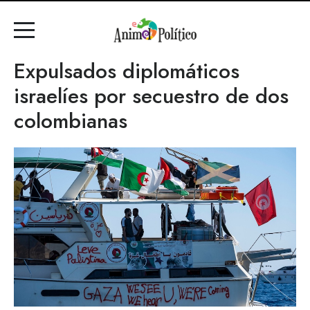
Expulsados diplomáticos
israelíes por secuestro de dos
colombianas