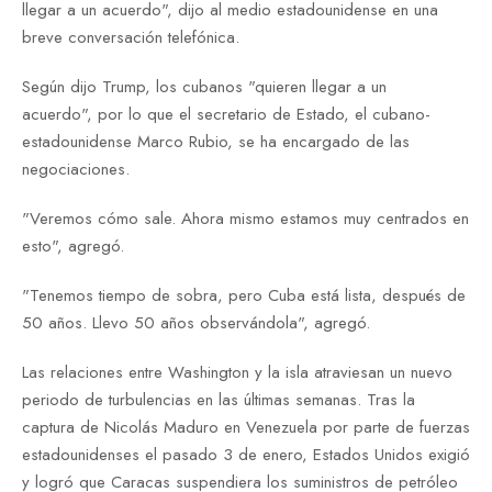
llegar a un acuerdo", dijo al medio estadounidense en una
breve conversación telefónica.
Según dijo Trump, los cubanos "quieren llegar a un
acuerdo", por lo que el secretario de Estado, el cubano-
estadounidense Marco Rubio, se ha encargado de las
negociaciones.
"Veremos cómo sale. Ahora mismo estamos muy centrados en
esto", agregó.
"Tenemos tiempo de sobra, pero Cuba está lista, después de
50 años. Llevo 50 años observándola", agregó.
Las relaciones entre Washington y la isla atraviesan un nuevo
periodo de turbulencias en las últimas semanas. Tras la
captura de Nicolás Maduro en Venezuela por parte de fuerzas
estadounidenses el pasado 3 de enero, Estados Unidos exigió
y logró que Caracas suspendiera los suministros de petróleo