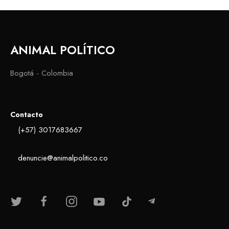
ANIMAL POLÍTICO
Bogotá - Colombia
Contacto
(+57) 3017683667
denuncie@animalpolitico.co