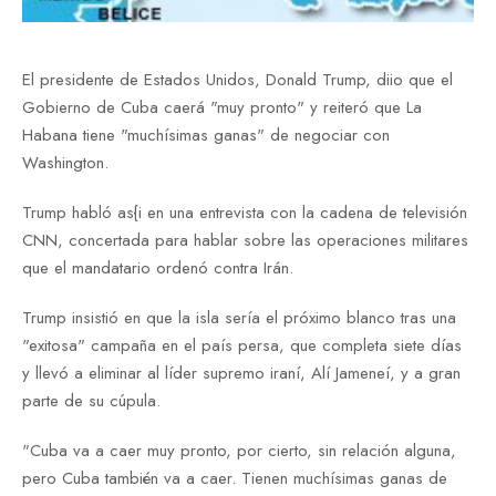
El
presidente de Estados Unidos, Donald Trump, diio que el
Gobierno de Cuba caerá "muy pronto" y reiteró que La
Habana tiene "muchísimas ganas" de negociar con
Washington.
Trump habló as{i en una entrevista con la cadena de televisión
CNN, concertada para hablar sobre las operaciones militares
que el mandatario ordenó contra Irán.
Trump insistió en que la isla sería el próximo blanco tras una
"exitosa" campaña en el país persa,
que completa siete días
y llevó a eliminar al líder supremo iraní, Alí Jameneí, y a gran
parte de su cúpula.
"Cuba va a caer muy pronto, por cierto, sin relación alguna,
pero Cuba también va a caer. Tienen muchísimas ganas de