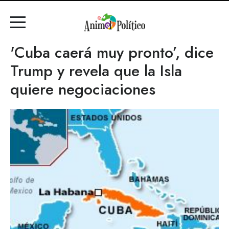
'Cuba caerá muy pronto’, dice
Trump y revela que la Isla
quiere negociaciones