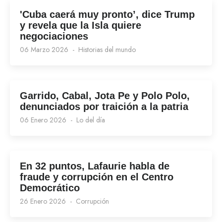
'Cuba caerá muy pronto’, dice Trump
y revela que la Isla quiere
negociaciones
06 Marzo 2026
Historias del mundo
Garrido, Cabal, Jota Pe y Polo Polo,
denunciados por traición a la patria
06 Enero 2026
Lo del día
En 32 puntos, Lafaurie habla de
fraude y corrupción en el Centro
Democrático
26 Enero 2026
Corrupción