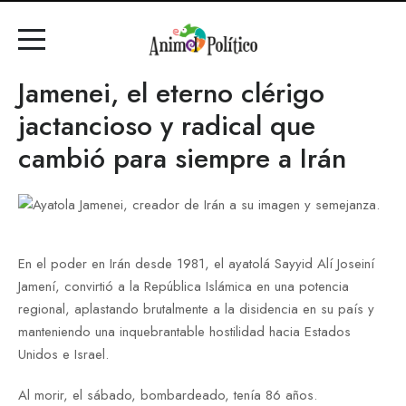
Jamenei, el eterno clérigo
jactancioso y radical que
cambió para siempre a Irán
En el poder en Irán desde 1981, el ayatolá Sayyid Alí Joseiní
Jamení, convirtió a la República Islámica en una potencia
regional, aplastando brutalmente a la disidencia en su país y
manteniendo una inquebrantable hostilidad hacia Estados
Unidos e Israel.
Al morir, el sábado, bombardeado, tenía 86 años.