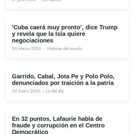
'Cuba caerá muy pronto’, dice Trump
y revela que la Isla quiere
negociaciones
06 Marzo 2026
Historias del mundo
Garrido, Cabal, Jota Pe y Polo Polo,
denunciados por traición a la patria
06 Enero 2026
Lo del día
En 32 puntos, Lafaurie habla de
fraude y corrupción en el Centro
Democrático