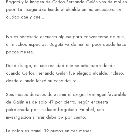
Bogotá y la imagen de Carlos Fernando Galán van de mal en
peor. La inseguridad hunde al alcalde en las encuestas. La
ciudad cae y cae...
No es necesaria encuesta alguna para convencerse de que,
en muchos aspectos, Bogotá va de mal en peor desde hace
pocos meses.
Desde luego, es una realidad que se anticipaba desde
cuando Carlos Fernando Galán fue elegido alcalde. Incluso,
desde cuando lanzó su candidatura.
Seis meses después de asumir el cargo, la imagen favorable
de Galán es de solo 47 por ciento, según encuesta
patrocinada por un diario bogotano. En abril, una
investigación similar daba 59 por ciento.
La caída es brutal: 12 puntos en tres meses.