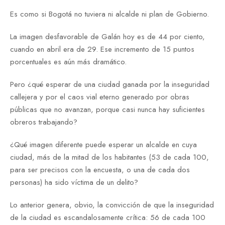
Es como si Bogotá no tuviera ni alcalde ni plan de Gobierno.
La imagen desfavorable de Galán hoy es de 44 por ciento,
cuando en abril era de 29. Ese incremento de 15 puntos
porcentuales es aún más dramático.
Pero ¿qué esperar de una ciudad ganada por la inseguridad
callejera y por el caos vial eterno generado por obras
públicas que no avanzan, porque casi nunca hay suficientes
obreros trabajando?
¿Qué imagen diferente puede esperar un alcalde en cuya
ciudad, más de la mitad de los habitantes (53 de cada 100,
para ser precisos con la encuesta, o una de cada dos
personas) ha sido víctima de un delito?
Lo anterior genera, obvio, la convicción de que la inseguridad
de la ciudad es escandalosamente crítica: 56 de cada 100