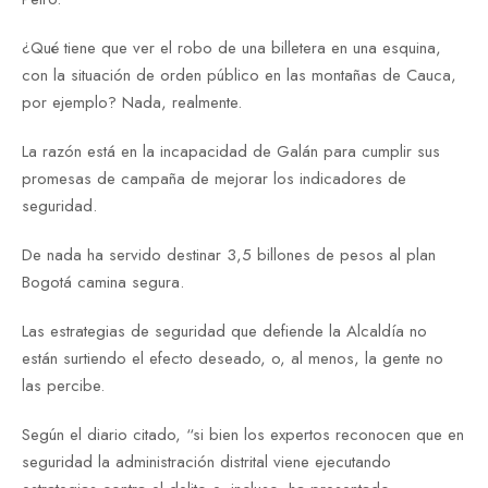
¿Qué tiene que ver el robo de una billetera en una esquina,
con la situación de orden público en las montañas de Cauca,
por ejemplo? Nada, realmente.
La razón está en la incapacidad de Galán para cumplir sus
promesas de campaña de mejorar los indicadores de
seguridad.
De nada ha servido destinar 3,5 billones de pesos al plan
Bogotá camina segura.
Las estrategias de seguridad que defiende la Alcaldía no
están surtiendo el efecto deseado, o, al menos, la gente no
las percibe.
Según el diario citado, “si bien los expertos reconocen que en
seguridad la administración distrital viene ejecutando