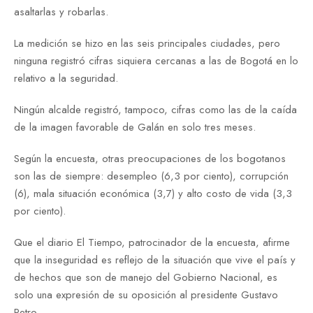
asaltarlas y robarlas.
La medición se hizo en las seis principales ciudades, pero
ninguna registró cifras siquiera cercanas a las de Bogotá en lo
relativo a la seguridad.
Ningún alcalde registró, tampoco, cifras como las de la caída
de la imagen favorable de Galán en solo tres meses.
Según la encuesta, otras preocupaciones de los bogotanos
son las de siempre: desempleo (6,3 por ciento), corrupción
(6), mala situación económica (3,7) y alto costo de vida (3,3
por ciento).
Que el diario El Tiempo, patrocinador de la encuesta, afirme
que la inseguridad es reflejo de la situación que vive el país y
de hechos que son de manejo del Gobierno Nacional, es
solo una expresión de su oposición al presidente Gustavo
Petro.