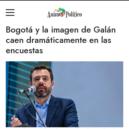
Bogotá y la imagen de Galán
caen dramáticamente en las
encuestas