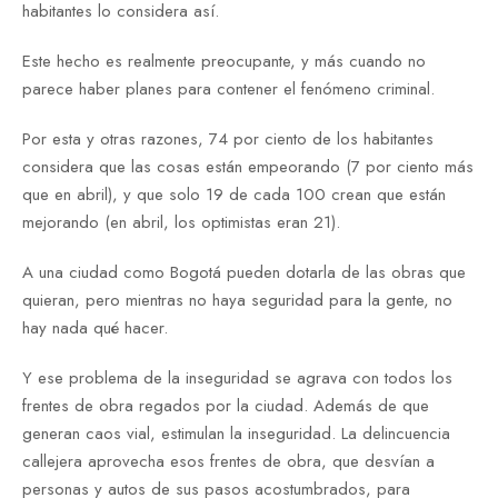
habitantes lo considera así.
Este hecho es realmente preocupante, y más cuando no
parece haber planes para contener el fenómeno criminal.
Por esta y otras razones, 74 por ciento de los habitantes
considera que las cosas están empeorando (7 por ciento más
que en abril), y que solo 19 de cada 100 crean que están
mejorando (en abril, los optimistas eran 21).
A una ciudad como Bogotá pueden dotarla de las obras que
quieran, pero mientras no haya seguridad para la gente, no
hay nada qué hacer.
Y ese problema de la inseguridad se agrava con todos los
frentes de obra regados por la ciudad. Además de que
generan caos vial, estimulan la inseguridad. La delincuencia
callejera aprovecha esos frentes de obra, que desvían a
personas y autos de sus pasos acostumbrados, para