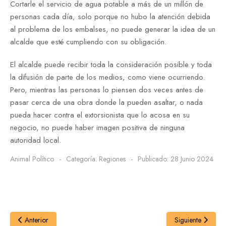
Cortarle el servicio de agua potable a más de un millón de
personas cada día, solo porque no hubo la atención debida
al problema de los embalses, no puede generar la idea de un
alcalde que esté cumpliendo con su obligación.
El alcalde puede recibir toda la consideración posible y toda
la difusión de parte de los medios, como viene ocurriendo.
Pero, mientras las personas lo piensen dos veces antes de
pasar cerca de una obra donde la pueden asaltar, o nada
pueda hacer contra el extorsionista que lo acosa en su
negocio, no puede haber imagen positiva de ninguna
autoridad local.
Animal Político
Categoría:
Regiones
Publicado: 28 Junio 2024
Anterior
Siguiente