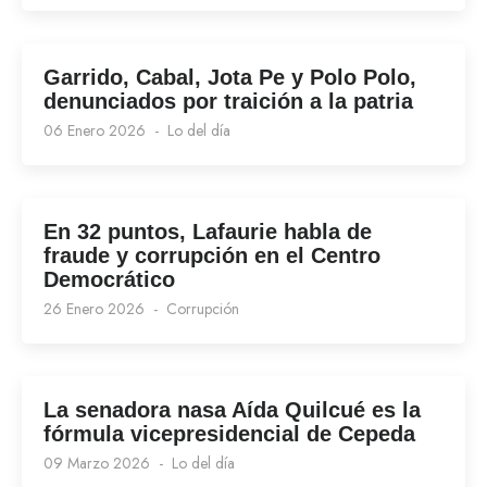
Garrido, Cabal, Jota Pe y Polo Polo,
denunciados por traición a la patria
06 Enero 2026
Lo del día
En 32 puntos, Lafaurie habla de
fraude y corrupción en el Centro
Democrático
26 Enero 2026
Corrupción
La senadora nasa Aída Quilcué es la
fórmula vicepresidencial de Cepeda
09 Marzo 2026
Lo del día