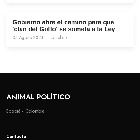
Gobierno abre el camino para que
'clan del Golfo' se someta a la Ley
05 Agosto 2024
Lo del día
ANIMAL POLÍTICO
Bogotá - Colombia
Contacto