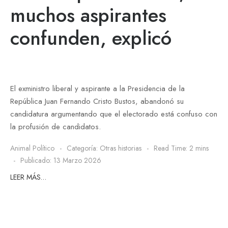
muchos aspirantes
confunden, explicó
El exministro liberal y aspirante a la Presidencia de la
República Juan Fernando Cristo Bustos, abandonó su
candidatura argumentando que el electorado está confuso con
la profusión de candidatos.
Animal Político
Categoría:
Otras historias
Read Time: 2 mins
Publicado: 13 Marzo 2026
LEER MÁS…