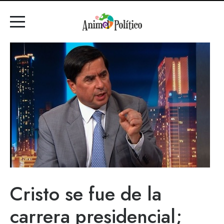
Cristo se fue de la
carrera presidencial;