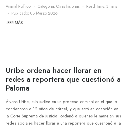
Animal Político
Categoría:
Otras historias
Read Time: 3 mins
Publicado: 03 Marzo 2026
LEER MÁS…
Uribe ordena hacer llorar en
redes a reportera que cuestionó a
Paloma
Álvaro Uribe, sub iudice en un proceso criminal en el que lo
condenaron a 12 años de cárcel, y que está en casación en
la Corte Suprema de Justicia, ordenó a quienes le manejan sus
redes sociales hacer llorar a una reportera que cuestionó a la