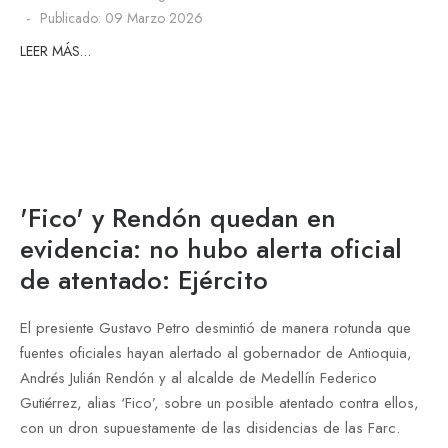
Publicado: 09 Marzo 2026
LEER MÁS…
'Fico' y Rendón quedan en
evidencia: no hubo alerta oficial
de atentado: Ejército
El presiente Gustavo Petro desmintió de manera rotunda que
fuentes oficiales hayan alertado al gobernador de Antioquia,
Andrés Julián Rendón y al alcalde de Medellín Federico
Gutiérrez, alias ‘Fico’, sobre un posible atentado contra ellos,
con un dron supuestamente de las disidencias de las Farc.