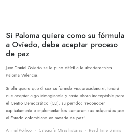
Si Paloma quiere como su fórmula
a Oviedo, debe aceptar proceso
de paz
Juan Daniel Oviedo se la puso difícil a la ultraderechista
Paloma Valencia.
Si ella quiere que él sea su fórmula vicepresidencial, tendrá
que aceptar algo inimaginable y hasta ahora inaceptable para
el Centro Democrático (CD), su partido: “reconocer
explícitamente e implementar los compromisos adquiridos por
el Estado colombiano en materia de paz”.
Animal Político
Categoría:
Otras historias
Read Time: 3 mins