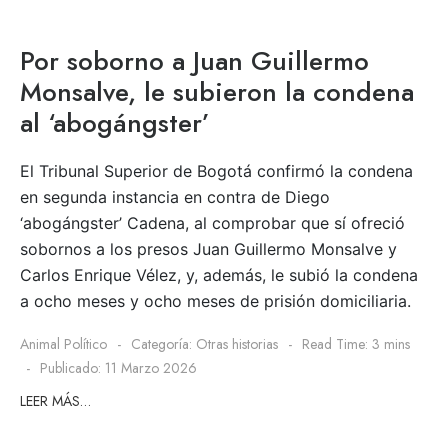
Por soborno a Juan Guillermo
Monsalve, le subieron la condena
al ‘abogángster’
El Tribunal Superior de Bogotá confirmó la condena
en segunda instancia en contra de Diego
‘abogángster’ Cadena, al comprobar que sí ofreció
sobornos a los presos Juan Guillermo Monsalve y
Carlos Enrique Vélez, y, además, le subió la condena
a ocho meses y ocho meses de prisión domiciliaria.
Animal Político
Categoría:
Otras historias
Read Time: 3 mins
Publicado: 11 Marzo 2026
LEER MÁS…