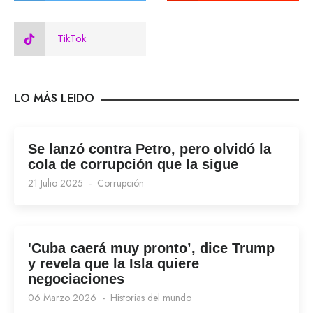
TikTok
LO MÁS LEIDO
Se lanzó contra Petro, pero olvidó la
cola de corrupción que la sigue
21 Julio 2025
Corrupción
'Cuba caerá muy pronto’, dice Trump
y revela que la Isla quiere
negociaciones
06 Marzo 2026
Historias del mundo