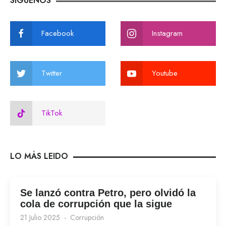
SIGUENOS
Facebook
Instagram
Twitter
Youtube
TikTok
LO MÁS LEIDO
Se lanzó contra Petro, pero olvidó la
cola de corrupción que la sigue
21 Julio 2025
Corrupción