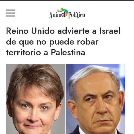
Reino Unido advierte a Israel
de que no puede robar
territorio a Palestina