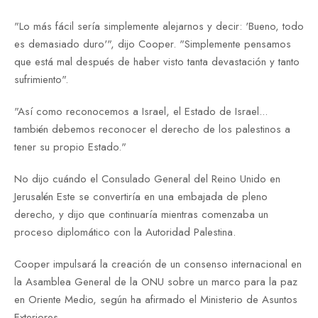
"Lo más fácil sería simplemente alejarnos y decir: 'Bueno, todo
es demasiado duro'", dijo Cooper. "Simplemente pensamos
que está mal después de haber visto tanta devastación y tanto
sufrimiento".
"Así como reconocemos a Israel, el Estado de Israel...
también debemos reconocer el derecho de los palestinos a
tener su propio Estado."
No dijo cuándo el Consulado General del Reino Unido en
Jerusalén Este se convertiría en una embajada de pleno
derecho, y dijo que continuaría mientras comenzaba un
proceso diplomático con la Autoridad Palestina.
Cooper impulsará la creación de un consenso internacional en
la Asamblea General de la ONU sobre un marco para la paz
en Oriente Medio, según ha afirmado el Ministerio de Asuntos
Exteriores.