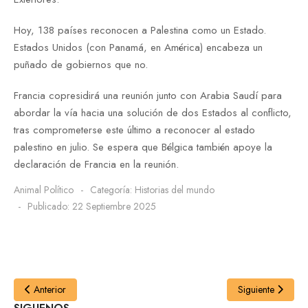
Hoy, 138 países reconocen a Palestina como un Estado.
Estados Unidos (con Panamá, en América) encabeza un
puñado de gobiernos que no.
Francia copresidirá una reunión junto con Arabia Saudí para
abordar la vía hacia una solución de dos Estados al conflicto,
tras comprometerse este último a reconocer al estado
palestino en julio. Se espera que Bélgica también apoye la
declaración de Francia en la reunión.
Animal Político
Categoría:
Historias del mundo
Publicado: 22 Septiembre 2025
Anterior
Siguiente