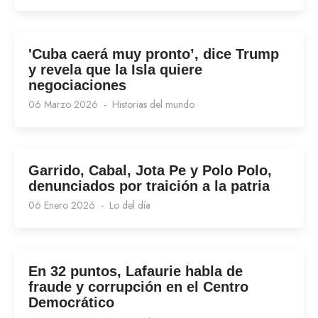
'Cuba caerá muy pronto’, dice Trump
y revela que la Isla quiere
negociaciones
06 Marzo 2026
Historias del mundo
Garrido, Cabal, Jota Pe y Polo Polo,
denunciados por traición a la patria
06 Enero 2026
Lo del día
En 32 puntos, Lafaurie habla de
fraude y corrupción en el Centro
Democrático