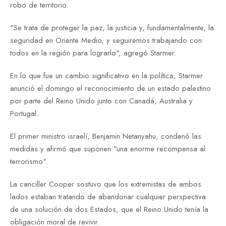
robo de territorio.
"Se trata de proteger la paz, la justicia y, fundamentalmente, la
seguridad en Oriente Medio, y seguiremos trabajando con
todos en la región para lograrlo", agregó Starmer.
En lo que fue un cambio significativo en la política, Starmer
anunció el domingo el reconocimiento de un estado palestino
por parte del Reino Unido junto con Canadá, Australia y
Portugal.
El primer ministro israelí, Benjamin Netanyahu, condenó las
medidas y afirmó que suponen "una enorme recompensa al
terrorismo".
La canciller Cooper sostuvo que los extremistas de ambos
lados estaban tratando de abandonar cualquier perspectiva
de una solución de dos Estados, que el Reino Unido tenía la
obligación moral de revivir.