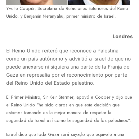
Yvette Coopèr, Secretaria de Relaciones Exteriores del Reino
Unido, y Benjamin Netanyahu, primer ministro de Israel.
Londres
El Reino Unido reiteró que reconoce a Palestina
como un país autónomo y advirtió a Israel de que no
puede anexarse ni siquiera una parte de la Franja de
Gaza en represalia por el reconocimiento por parte
del Reino Unido del Estado palestino.
El Primer Ministro, Sir Keir Starmer, apoyó a Cooper y dijo que
el Reino Unido “ha sido claros en que esta decisión que
estamos tomando es la mejor manera de respetar la
seguridad de Israel así como la seguridad de los palestinos”.
Israel dice que toda Gaza será suya,lo que equivale a una