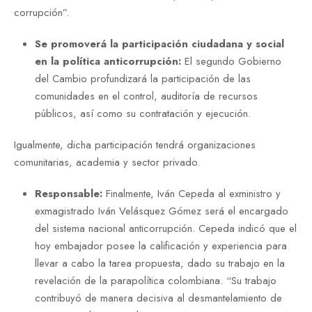
corrupción”.
Se promoverá la participación ciudadana y social
en la política anticorrupción:
El segundo Gobierno
del Cambio profundizará la participación de las
comunidades en el control, auditoría de recursos
públicos, así como su contratación y ejecución.
Igualmente, dicha participación tendrá organizaciones
comunitarias, academia y sector privado.
Responsable:
Finalmente, Iván Cepeda al exministro y
exmagistrado Iván Velásquez Gómez será el encargado
del sistema nacional anticorrupción. Cepeda indicó que el
hoy embajador posee la calificación y experiencia para
llevar a cabo la tarea propuesta, dado su trabajo en la
revelación de la parapolítica colombiana. “Su trabajo
contribuyó de manera decisiva al desmantelamiento de