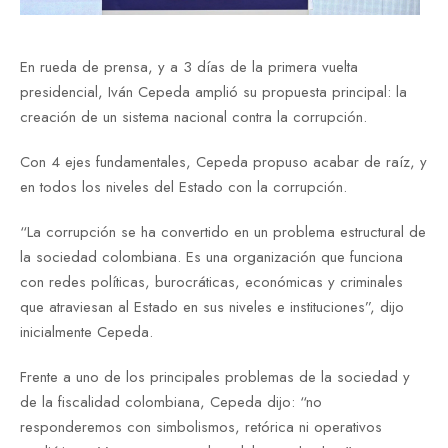
En rueda de prensa, y a 3 días de la primera vuelta
presidencial, Iván Cepeda amplió su propuesta principal: la
creación de un sistema nacional contra la corrupción.
Con 4 ejes fundamentales, Cepeda propuso acabar de raíz, y
en todos los niveles del Estado con la corrupción.
“La corrupción se ha convertido en un problema estructural de
la sociedad colombiana. Es una organización que funciona
con redes políticas, burocráticas, económicas y criminales
que atraviesan al Estado en sus niveles e instituciones”, dijo
inicialmente Cepeda.
Frente a uno de los principales problemas de la sociedad y
de la fiscalidad colombiana, Cepeda dijo: “no
responderemos con simbolismos, retórica ni operativos