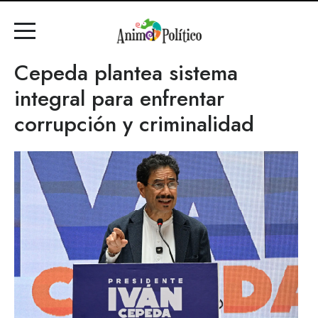
Cepeda plantea sistema
integral para enfrentar
corrupción y criminalidad