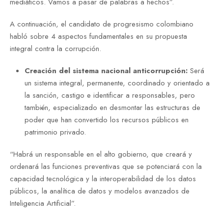
mediáticos. Vamos a pasar de palabras a hechos”.
A continuación, el candidato de progresismo colombiano
habló sobre 4 aspectos fundamentales en su propuesta
integral contra la corrupción.
Creación del sistema nacional anticorrupción:
Será
un sistema integral, permanente, coordinado y orientado a
la sanción, castigo e identificar a responsables, pero
también, especializado en desmontar las estructuras de
poder
que han convertido los recursos públicos en
patrimonio privado.
“Habrá un responsable en el alto gobierno, que creará y
ordenará las funciones preventivas que se potenciará con la
capacidad tecnológica y la interoperabilidad de los datos
públicos, la analítica de datos y modelos avanzados de
Inteligencia Artificial”.