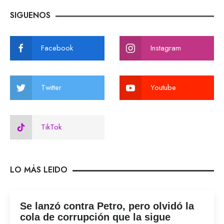
SIGUENOS
Facebook
Instagram
Twitter
Youtube
TikTok
LO MÁS LEIDO
Se lanzó contra Petro, pero olvidó la
cola de corrupción que la sigue