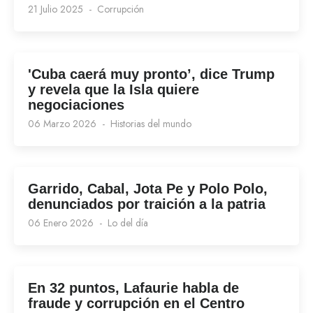
21 Julio 2025
Corrupción
'Cuba caerá muy pronto’, dice Trump
y revela que la Isla quiere
negociaciones
06 Marzo 2026
Historias del mundo
Garrido, Cabal, Jota Pe y Polo Polo,
denunciados por traición a la patria
06 Enero 2026
Lo del día
En 32 puntos, Lafaurie habla de
fraude y corrupción en el Centro