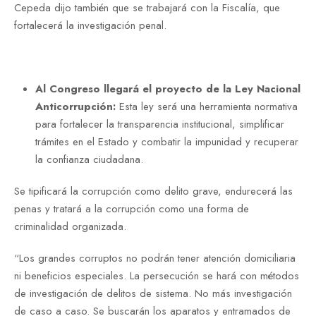
Cepeda dijo también que se trabajará con la Fiscalía, que
fortalecerá la investigación penal.
Al Congreso llegará el proyecto de la Ley Nacional
Anticorrupción:
Esta ley será una herramienta normativa
para fortalecer la transparencia institucional, simplificar
trámites en el Estado y combatir la impunidad y recuperar
la confianza ciudadana.
Se tipificará la corrupción como delito grave, endurecerá las
penas y tratará a la corrupción como una forma de
criminalidad organizada.
“Los grandes corruptos no podrán tener atención domiciliaria
ni beneficios especiales. La persecución se hará con métodos
de investigación de delitos de sistema. No más investigación
de caso a caso. Se buscarán los aparatos y entramados de