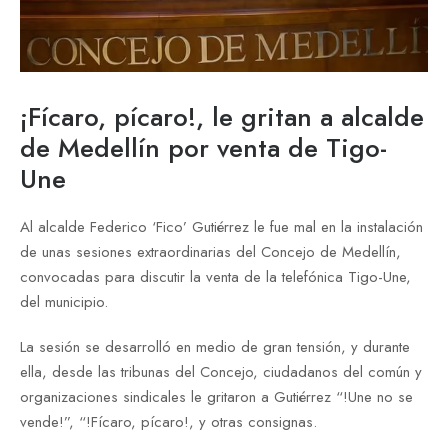
¡Fícaro, pícaro!, le gritan a alcalde
de Medellín por venta de Tigo-
Une
Al alcalde Federico ‘Fico’ Gutiérrez le fue mal en la instalación
de unas sesiones extraordinarias del Concejo de Medellín,
convocadas para discutir la venta de la telefónica Tigo-Une,
del municipio.
La sesión se desarrolló en medio de gran tensión, y durante
ella, desde las tribunas del Concejo, ciudadanos del común y
organizaciones sindicales le gritaron a Gutiérrez “!Une no se
vende!”, “!Fícaro, pícaro!, y otras consignas.