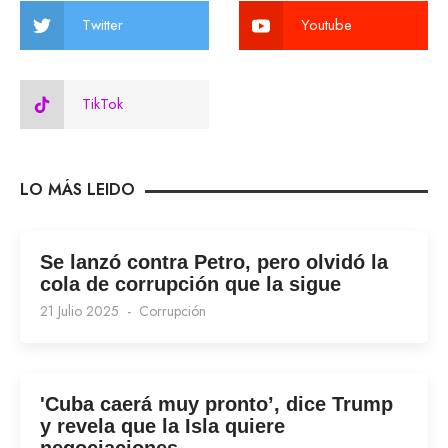
Twitter
Youtube
TikTok
LO MÁS LEIDO
Se lanzó contra Petro, pero olvidó la
cola de corrupción que la sigue
21 Julio 2025
Corrupción
'Cuba caerá muy pronto’, dice Trump
y revela que la Isla quiere