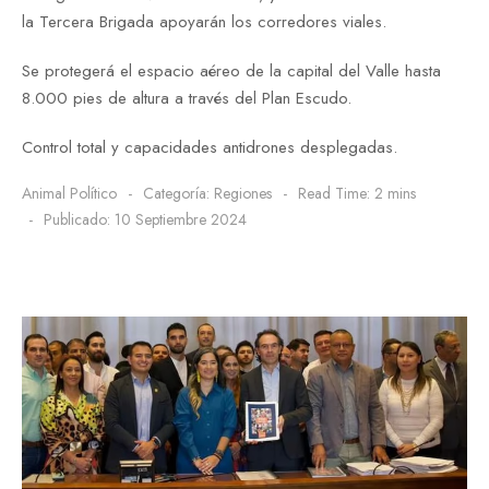
la Tercera Brigada apoyarán los corredores viales.
⁠Se protegerá el espacio aéreo de la capital del Valle hasta
8.000 pies de altura a través del Plan Escudo.
Control total y capacidades antidrones desplegadas.
Animal Político
Categoría:
Regiones
Read Time: 2 mins
Publicado: 10 Septiembre 2024