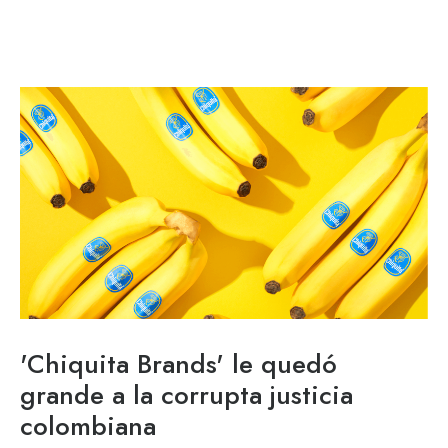
'Chiquita Brands' le quedó
grande a la corrupta justicia
colombiana