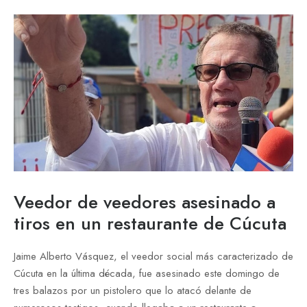
Veedor de veedores asesinado a
tiros en un restaurante de Cúcuta
Jaime Alberto Vásquez, el veedor social más caracterizado de
Cúcuta en la última década, fue asesinado este domingo de
tres balazos por un pistolero que lo atacó delante de