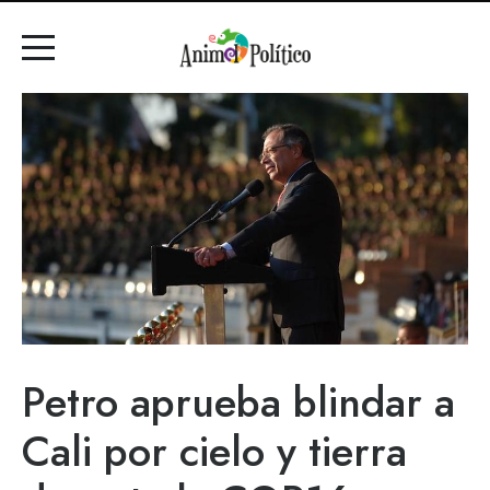
Petro aprueba blindar a
Cali por cielo y tierra