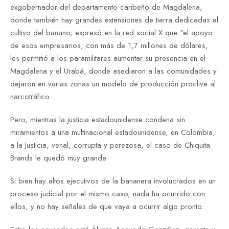
exgobernador del departamento caribeño de Magdalena,
donde también hay grandes extensiones de tierra dedicadas al
cultivo del banano, expresó en la red social X que "el apoyo
de esos empresarios, con más de 1,7 millones de dólares,
les permitió a los paramilitares aumentar su presencia en el
Magdalena y el Urabá, donde asediaron a las comunidades y
dejaron en varias zonas un modelo de producción proclive al
narcotráfico.
Pero, mientras la justicia estadounidense condena sin
miramientos a una multinacional estadounidense, en Colombia,
a la Justicia, venal, corrupta y perezosa, el caso de Chiquita
Brands le quedó muy grande.
Si bien hay altos ejecutivos de la bananera involucrados en un
proceso judicial por el mismo caso, nada ha ocurrido con
ellos, y no hay señales de que vaya a ocurrir algo pronto.