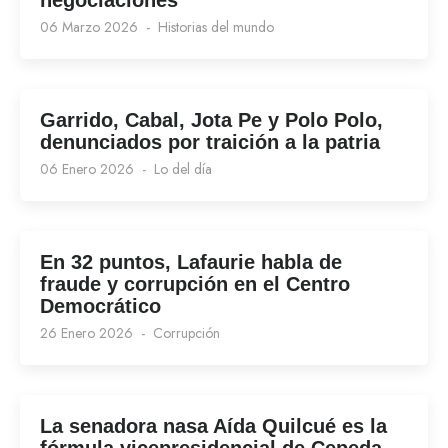
negociaciones
06 Marzo 2026
Historias del mundo
Garrido, Cabal, Jota Pe y Polo Polo,
denunciados por traición a la patria
06 Enero 2026
Lo del día
En 32 puntos, Lafaurie habla de
fraude y corrupción en el Centro
Democrático
26 Enero 2026
Corrupción
La senadora nasa Aída Quilcué es la