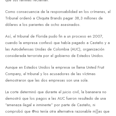
Como consecuencia de la responsabilidad en los crímenes, el
Tribunal ordenó a Chiquita Brands pagar 38,3 millones de
dólares a los parientes de ocho asesinados.
Así, el tribunal de Florida pudo fin a un proceso en 2007,
cuando la empresa confesó que había pagado a Castaño y a
las Autodefensas Unidas de Colombia (AUC), organización
considerada terrorista por el gobierno de Estados Unidos.
Aunque en Estados Unidos la empresa se llama United Fruit
Company, el tribunal y los acusadores de las víctimas
demostraron que las dos empresas son una sola.
La corte determinó que durante el juicio civil, la bananera no
demostró que los pagos a las AUC fueron resultado de una
“amenaza ilegal e inminente” por parte de Castaño, ni
comprobó que @no tenía otra alternativa razonable m[[as que