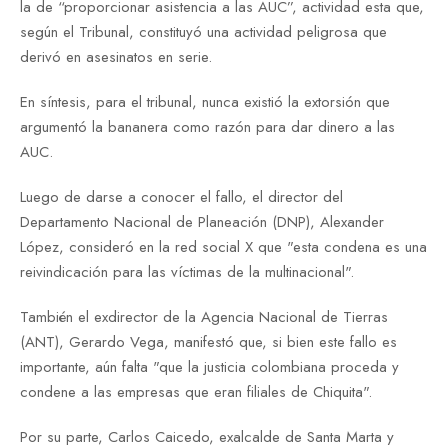
la de “proporcionar asistencia a las AUC”, actividad esta que,
según el Tribunal, constituyó una actividad peligrosa que
derivó en asesinatos en serie.
En síntesis, para el tribunal, nunca existió la extorsión que
argumentó la bananera como razón para dar dinero a las
AUC.
Luego de darse a conocer el fallo, el director del
Departamento Nacional de Planeación (DNP), Alexander
López, consideró en la red social X que "esta condena es una
reivindicación para las víctimas de la multinacional".
También el exdirector de la Agencia Nacional de Tierras
(ANT), Gerardo Vega, manifestó que, si bien este fallo es
importante, aún falta "que la justicia colombiana proceda y
condene a las empresas que eran filiales de Chiquita".
Por su parte, Carlos Caicedo, exalcalde de Santa Marta y