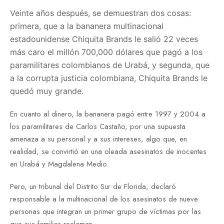
Veinte años después, se demuestran dos cosas:
primera, que a la bananera multinacional
estadounidense Chiquita Brands le salió 22 veces
más caro el millón 700,000 dólares que pagó a los
paramilitares colombianos de Urabá, y segunda, que
a la corrupta justicia colombiana, Chiquita Brands le
quedó muy grande.
En cuanto al dinero, la bananera pagó entre 1997 y 2004 a
los paramilitares de Carlos Castaño, por una supuesta
amenaza a su personal y a sus intereses, algo que, en
realidad, se convirtió en una oleada asesinatos de inocentes
en Urabá y Magdalena Medio.
Pero, un tribunal del Distrito Sur de Florida, declaró
responsable a la multinacional de los asesinatos de nueve
personas que integran un primer grupo de víctimas por las
que sus familias reclaman.