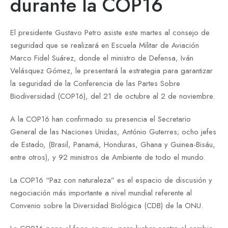
durante la COP16
El presidente Gustavo Petro asiste este martes al consejo de
seguridad que se realizará en Escuela Militar de Aviación
Marco Fidel Suárez, donde el ministro de Defensa, Iván
Velásquez Gómez, le presentará la estrategia para garantizar
la seguridad de la Conferencia de las Partes Sobre
Biodiversidad (COP16), del 21 de octubre al 2 de noviembre.
A la COP16 han confirmado su presencia el Secretario
General de las Naciones Unidas, António Guterres; ocho jefes
de Estado, (Brasil, Panamá, Honduras, Ghana y Guinea-Bisáu,
entre otros), y 92 ministros de Ambiente de todo el mundo.
La COP16 “Paz con naturaleza” es el espacio de discusión y
negociación más importante a nivel mundial referente al
Convenio sobre la Diversidad Biológica (CDB) de la ONU.