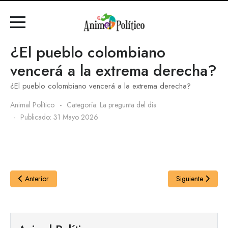
¿El pueblo colombiano
vencerá a la extrema derecha?
¿El pueblo colombiano vencerá a la extrema derecha?
Animal Político
Categoría:
La pregunta del día
Publicado: 31 Mayo 2026
Anterior
Siguiente